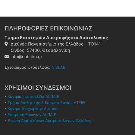
ΠΛΗΡΟΦΟΡΙΕΣ ΕΠΙΚΟΙΝΩΝΙΑΣ
Τμήμα Επιστημών Διατροφής και Διαιτολογίας
Διεθνές Πανεπιστήμιο της Ελλάδος - ΤΘ141
Σίνδος, 57400, Θεσσαλονίκη
info@nutr.ihu.gr
Σχεδιασμός ιστοσελίδας:
NISLAB
ΧΡΗΣΙΜΟΙ ΣΥΝΔΕΣΜΟΙ
-
Κεντρική ιστοσελίδα ΔΙ.ΠΑ.Ε.
-
Τμήμα Αισθητικής & Κοσμητολογίας ΑΤΕΙΘ
-
Κέντρο Διαχείρισης Δικτύου
-
Επιτροπή Ερευνών ΔΙ.ΠΑ.Ε
-
Ένωση Διαιτολόγων Διατροφολόγων Ελλάδος