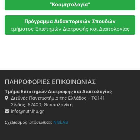
“Κοσμητολογία”
Πρόγραμμα Διδακτορικών Σπουδών
τμήματος Επιστημών Διατροφής και Διαιτολογίας
ΠΛΗΡΟΦΟΡΙΕΣ ΕΠΙΚΟΙΝΩΝΙΑΣ
Τμήμα Επιστημών Διατροφής και Διαιτολογίας
Διεθνές Πανεπιστήμιο της Ελλάδος - ΤΘ141
Σίνδος, 57400, Θεσσαλονίκη
info@nutr.ihu.gr
Σχεδιασμός ιστοσελίδας:
NISLAB