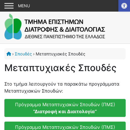
Αν
›
Σπουδές
›
Μεταπτυχιακές Σπουδές
Μεταπτυχιακές Σπουδές
Στο τμήμα λειτουργούν τα παρακάτω προγράμματα
Μεταπτυχιακών Σπουδών:
Πρόγραμμα Μεταπτυχιακών Σπουδών (ΠΜΣ)
“Διατροφή και Διαιτολογία”
Πρόγραμμα Μεταπτυχιακών Σπουδών (ΠΜΣ)