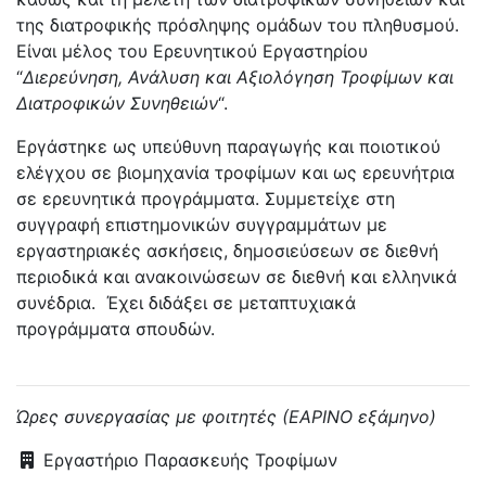
της διατροφικής πρόσληψης ομάδων του πληθυσμού.
Είναι μέλος του Ερευνητικού Εργαστηρίου
“
Διερεύνηση, Ανάλυση και Αξιολόγηση Τροφίμων και
Διατροφικών Συνηθειών
“.
Εργάστηκε ως υπεύθυνη παραγωγής και ποιοτικού
ελέγχου σε βιομηχανία τροφίμων και ως ερευνήτρια
σε ερευνητικά προγράμματα. Συμμετείχε στη
συγγραφή επιστημονικών συγγραμμάτων με
εργαστηριακές ασκήσεις, δημοσιεύσεων σε διεθνή
περιοδικά και ανακοινώσεων σε διεθνή και ελληνικά
συνέδρια. Έχει διδάξει σε μεταπτυχιακά
προγράμματα σπουδών.
Ώρες συνεργασίας με φοιτητές (ΕΑΡΙΝΟ εξάμηνο)
Εργαστήριο Παρασκευής Τροφίμων