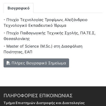
Βιογραφικό
- Πτυχίο Τεχνολογίας Τροφίμων, Αλεξάνδρειο
Τεχνολογικό Εκπαιδευτικό Ίδρυμα
- Πτυχίο Παιδαγωγικής Τεχνικής Σχολής, ΠΑ.ΤΕ.Σ,
Θεσσαλονίκης
- Master of Science (M.Sc.) στη Διασφάλιση
Ποιότητας, ΕΑΠ
Πλήρες Βιογραφικό Σημείωμα
ΠΛΗΡΟΦΟΡΙΕΣ ΕΠΙΚΟΙΝΩΝΙΑΣ
Τμήμα Επιστημών Διατροφής και Διαιτολογίας