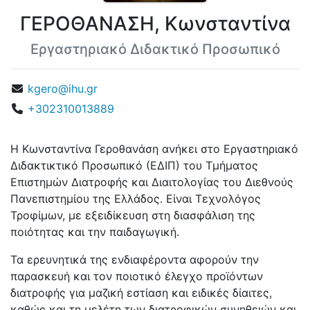
ΓΕΡΟΘΑΝΑΣΗ, Κωνσταντίνα
Εργαστηριακό Διδακτικό Προσωπικό
kgero@ihu.gr
+302310013889
Η Κωνσταντίνα Γεροθανάση ανήκει στο Εργαστηριακό
Διδακτικτικό Προσωπικό (ΕΔΙΠ) του Τμήματος
Επιστημών Διατροφής και Διαιτολογίας του Διεθνούς
Πανεπιστημίου της Ελλάδος. Είναι Τεχνολόγος
Τροφίμων, με εξειδίκευση στη διασφάλιση της
ποιότητας και την παιδαγωγική.
Τα ερευνητικά της ενδιαφέροντα αφορούν την
παρασκευή και τον ποιοτικό έλεγχο προϊόντων
διατροφής για μαζική εστίαση και ειδικές δίαιτες,
καθώς και τη μελέτη των διατροφικών συνηθειών και