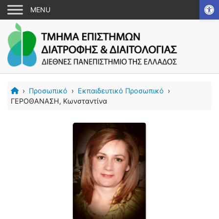
Αν
›
Προσωπικό
›
Εκπαιδευτικό Προσωπικό
›
ΓΕΡΟΘΑΝΑΣΗ, Κωνσταντίνα