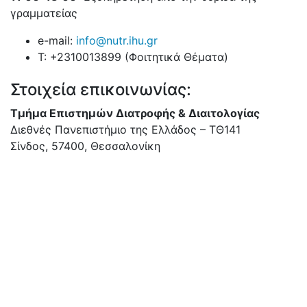
γραμματείας
e-mail:
info@nutr.ihu.gr
T: +2310013899 (Φοιτητικά Θέματα)
Στοιχεία επικοινωνίας:
Τμήμα Επιστημών Διατροφής & Διαιτολογίας
Διεθνές Πανεπιστήμιο της Ελλάδος – ΤΘ141
Σίνδος, 57400, Θεσσαλονίκη