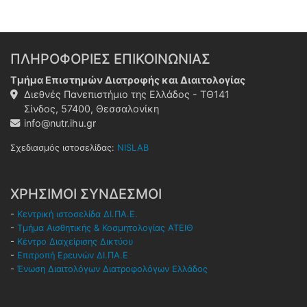
ΠΛΗΡΟΦΟΡΙΕΣ ΕΠΙΚΟΙΝΩΝΙΑΣ
Τμήμα Επιστημών Διατροφής και Διαιτολογίας
Διεθνές Πανεπιστήμιο της Ελλάδος - ΤΘ141
Σίνδος, 57400, Θεσσαλονίκη
info@nutr.ihu.gr
Σχεδιασμός ιστοσελίδας:
NISLAB
ΧΡΗΣΙΜΟΙ ΣΥΝΔΕΣΜΟΙ
-
Κεντρική ιστοσελίδα ΔΙ.ΠΑ.Ε.
-
Τμήμα Αισθητικής & Κοσμητολογίας ΑΤΕΙΘ
-
Κέντρο Διαχείρισης Δικτύου
-
Επιτροπή Ερευνών ΔΙ.ΠΑ.Ε
-
Ένωση Διαιτολόγων Διατροφολόγων Ελλάδος