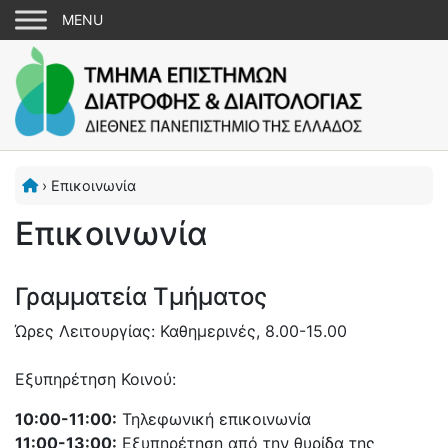
›
Επικοινωνία
Επικοινωνία
Γραμματεία Τμήματος
Ώρες Λειτουργίας: Καθημερινές, 8.00-15.00
Εξυπηρέτηση Κοινού:
10:00-11:00:
Τηλεφωνική επικοινωνία
11:00-13:00:
Εξυπηρέτηση από την θυρίδα της