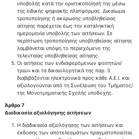
υποβολής κατά την οριστικοποίησή της μέσω
της ειδικής ψηφιακής πλατφόρμας. Δικαίωμα
τροποποίησης ή ακύρωσης υποβληθείσας
αίτησης παρέχεται έως την καταληκτική
ημερομηνία υποβολής των αιτήσεων. Σε
περίπτωση τροποποίησης υποβληθείσας αίτησης
λαμβάνεται υπόψη το περιεχόμενο της
τελευταίας υποβληθείσας αίτησης.
Οι αιτήσεις των ενδιαφερόμενων φοιτητών/
τριών και τα δικαιολογητικά της παρ. 3
διαβιβάζονται ηλεκτρονικά προς κάθε Α.Ε.Ι. και
αξιολογούνται από τη Συνέλευση του Τμήματος/
της Μονοτμηματικής Σχολής υποδοχής.
Άρθρο 7
Διαδικασία αξιολόγησης αιτήσεων
Η διαδικασία αξιολόγησης των αιτήσεων και
έκδοσης των αποτελεσμάτων πραγματοποιείται