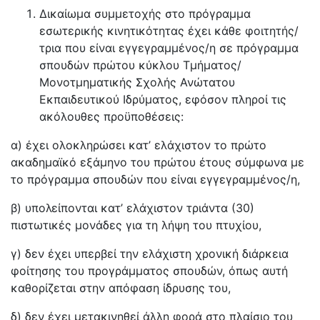
Δικαίωμα συμμετοχής στο πρόγραμμα
εσωτερικής κινητικότητας έχει κάθε φοιτητής/
τρια που είναι εγγεγραμμένος/η σε πρόγραμμα
σπουδών πρώτου κύκλου Τμήματος/
Μονοτμηματικής Σχολής Ανώτατου
Εκπαιδευτικού Ιδρύματος, εφόσον πληροί τις
ακόλουθες προϋποθέσεις:
α) έχει ολοκληρώσει κατ’ ελάχιστον το πρώτο
ακαδημαϊκό εξάμηνο του πρώτου έτους σύμφωνα με
το πρόγραμμα σπουδών που είναι εγγεγραμμένος/η,
β) υπολείπονται κατ’ ελάχιστον τριάντα (30)
πιστωτικές μονάδες για τη λήψη του πτυχίου,
γ) δεν έχει υπερβεί την ελάχιστη χρονική διάρκεια
φοίτησης του προγράμματος σπουδών, όπως αυτή
καθορίζεται στην απόφαση ίδρυσης του,
δ) δεν έχει μετακινηθεί άλλη φορά στο πλαίσιο του