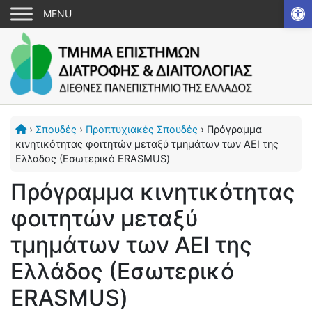
Αν
›
Σπουδές
›
Προπτυχιακές Σπουδές
›
Πρόγραμμα
κινητικότητας φοιτητών μεταξύ τμημάτων των ΑΕΙ της
Ελλάδος (Εσωτερικό ERASMUS)
Πρόγραμμα κινητικότητας
φοιτητών μεταξύ
τμημάτων των ΑΕΙ της
Ελλάδος (Εσωτερικό
ERASMUS)