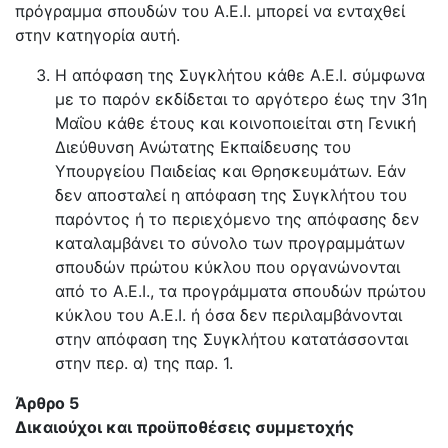
πρόγραμμα σπουδών του Α.Ε.Ι. μπορεί να ενταχθεί
στην κατηγορία αυτή.
Η απόφαση της Συγκλήτου κάθε Α.Ε.Ι. σύμφωνα
με το παρόν εκδίδεται το αργότερο έως την 31η
Μαΐου κάθε έτους και κοινοποιείται στη Γενική
Διεύθυνση Ανώτατης Εκπαίδευσης του
Υπουργείου Παιδείας και Θρησκευμάτων. Εάν
δεν αποσταλεί η απόφαση της Συγκλήτου του
παρόντος ή το περιεχόμενο της απόφασης δεν
καταλαμβάνει το σύνολο των προγραμμάτων
σπουδών πρώτου κύκλου που οργανώνονται
από το Α.Ε.Ι., τα προγράμματα σπουδών πρώτου
κύκλου του Α.Ε.Ι. ή όσα δεν περιλαμβάνονται
στην απόφαση της Συγκλήτου κατατάσσονται
στην περ. α) της παρ. 1.
Άρθρο 5
Δικαιούχοι και προϋποθέσεις συμμετοχής