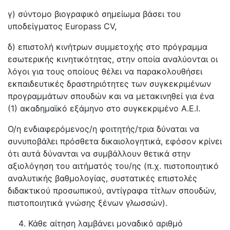
γ) σύντομο βιογραφικό σημείωμα βάσει του
υποδείγματος Europass CV,
δ) επιστολή κινήτρων συμμετοχής στο πρόγραμμα
εσωτερικής κινητικότητας, στην οποία αναλύονται οι
λόγοι για τους οποίους θέλει να παρακολουθήσει
εκπαιδευτικές δραστηριότητες των συγκεκριμένων
προγραμμάτων σπουδών και να μετακινηθεί για ένα
(1) ακαδημαϊκό εξάμηνο στο συγκεκριμένο Α.Ε.Ι.
Ο/η ενδιαφερόμενος/η φοιτητής/τρια δύναται να
συνυποβάλει πρόσθετα δικαιολογητικά, εφόσον κρίνει
ότι αυτά δύνανται να συμβάλλουν θετικά στην
αξιολόγηση του αιτήματός του/ης (π.χ. πιστοποιητικό
αναλυτικής βαθμολογίας, συστατικές επιστολές
διδακτικού προσωπικού, αντίγραφα τίτλων σπουδών,
πιστοποιητικά γνώσης ξένων γλωσσών).
Κάθε αίτηση λαμβάνει μοναδικό αριθμό