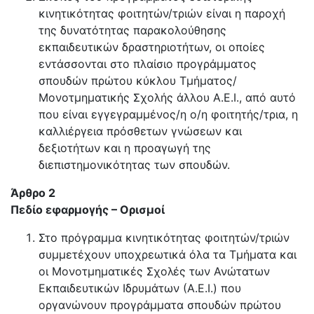
κινητικότητας φοιτητών/τριών είναι η παροχή
της δυνατότητας παρακολούθησης
εκπαιδευτικών δραστηριοτήτων, οι οποίες
εντάσσονται στο πλαίσιο προγράμματος
σπουδών πρώτου κύκλου Τμήματος/
Μονοτμηματικής Σχολής άλλου Α.Ε.Ι., από αυτό
που είναι εγγεγραμμένος/η ο/η φοιτητής/τρια, η
καλλιέργεια πρόσθετων γνώσεων και
δεξιοτήτων και η προαγωγή της
διεπιστημονικότητας των σπουδών.
Άρθρο 2
Πεδίο εφαρμογής – Ορισμοί
Στο πρόγραμμα κινητικότητας φοιτητών/τριών
συμμετέχουν υποχρεωτικά όλα τα Τμήματα και
οι Μονοτμηματικές Σχολές των Ανώτατων
Εκπαιδευτικών Ιδρυμάτων (Α.Ε.Ι.) που
οργανώνουν προγράμματα σπουδών πρώτου