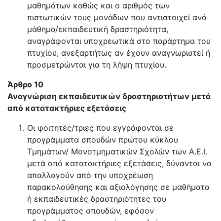
μαθημάτων καθώς και ο αριθμός των
πιστωτικών τους μονάδων που αντιστοιχεί ανά
μάθημα/εκπαιδευτική δραστηριότητα,
αναγράφονται υποχρεωτικά στο παράρτημα του
πτυχίου, ανεξαρτήτως αν έχουν αναγνωριστεί ή
προσμετρώνται για τη λήψη πτυχίου.
Άρθρο 10
Αναγνώριση εκπαιδευτικών δραστηριοτήτων μετά
από κατατακτήριες εξετάσεις
Οι φοιτητές/τριες που εγγράφονται σε
προγράμματα σπουδών πρώτου κύκλου
Τμημάτων/ Μονοτμηματικών Σχολών των Α.Ε.Ι.
μετά από κατατακτήριες εξετάσεις, δύνανται να
απαλλαγούν από την υποχρέωση
παρακολούθησης και αξιολόγησης σε μαθήματα
ή εκπαιδευτικές δραστηριότητες του
προγράμματος σπουδών, εφόσον