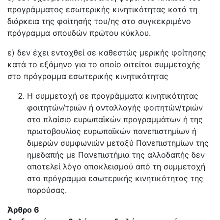
προγράμματος εσωτερικής κινητικότητας κατά τη
διάρκεια της φοίτησής του/ης στο συγκεκριμένο
πρόγραμμα σπουδών πρώτου κύκλου.
ε) δεν έχει ενταχθεί σε καθεστώς μερικής φοίτησης
κατά το εξάμηνο για το οποίο αιτείται συμμετοχής
στο πρόγραμμα εσωτερικής κινητικότητας
Η συμμετοχή σε προγράμματα κινητικότητας
φοιτητών/τριών ή ανταλλαγής φοιτητών/τριών
στο πλαίσιο ευρωπαϊκών προγραμμάτων ή της
πρωτοβουλίας ευρωπαϊκών πανεπιστημίων ή
διμερών συμφωνιών μεταξύ Πανεπιστημίων της
ημεδαπής με Πανεπιστήμια της αλλοδαπής δεν
αποτελεί λόγο αποκλεισμού από τη συμμετοχή
στο πρόγραμμα εσωτερικής κινητικότητας της
παρούσας.
Άρθρο 6