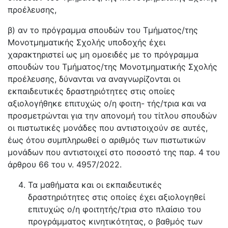
προέλευσης,
β) αν το πρόγραμμα σπουδών του Τμήματος/της
Μονοτμηματικής Σχολής υποδοχής έχει
χαρακτηριστεί ως μη ομοειδές με το πρόγραμμα
σπουδών του Τμήματος/της Μονοτμηματικής Σχολής
προέλευσης, δύνανται να αναγνωρίζονται οι
εκπαιδευτικές δραστηριότητες στις οποίες
αξιολογήθηκε επιτυχώς ο/η φοιτη- τής/τρια και να
προσμετρώνται για την απονομή του τίτλου σπουδών
οι πιστωτικές μονάδες που αντιστοιχούν σε αυτές,
έως ότου συμπληρωθεί ο αριθμός των πιστωτικών
μονάδων που αντιστοιχεί στο ποσοστό της παρ. 4 του
άρθρου 66 του ν. 4957/2022.
Τα μαθήματα και οι εκπαιδευτικές
δραστηριότητες στις οποίες έχει αξιολογηθεί
επιτυχώς ο/η φοιτητής/τρια στο πλαίσιο του
προγράμματος κινητικότητας, ο βαθμός των