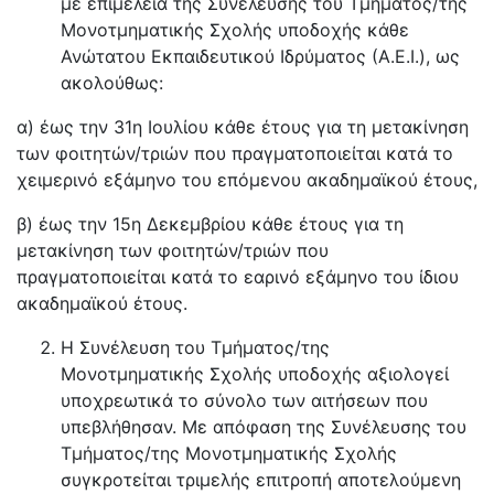
με επιμέλεια της Συνέλευσης του Τμήματος/της
Μονοτμηματικής Σχολής υποδοχής κάθε
Ανώτατου Εκπαιδευτικού Ιδρύματος (Α.Ε.Ι.), ως
ακολούθως:
α) έως την 31η Ιουλίου κάθε έτους για τη μετακίνηση
των φοιτητών/τριών που πραγματοποιείται κατά το
χειμερινό εξάμηνο του επόμενου ακαδημαϊκού έτους,
β) έως την 15η Δεκεμβρίου κάθε έτους για τη
μετακίνηση των φοιτητών/τριών που
πραγματοποιείται κατά το εαρινό εξάμηνο του ίδιου
ακαδημαϊκού έτους.
Η Συνέλευση του Τμήματος/της
Μονοτμηματικής Σχολής υποδοχής αξιολογεί
υποχρεωτικά το σύνολο των αιτήσεων που
υπεβλήθησαν. Με απόφαση της Συνέλευσης του
Τμήματος/της Μονοτμηματικής Σχολής
συγκροτείται τριμελής επιτροπή αποτελούμενη