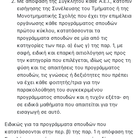
Με απόφαση της Συγκλήτου κάθε Α.Ε.Ι., κατόπιν
εισήγησης της Συνέλευσης του Τμήματος ή της
Μονοτμηματικής Σχολής που έχει την επιμέλεια
οργάνωσης κάθε προγράμματος σπουδών
πρώτου κύκλου, κατατάσσονται τα
προγράμματα σπουδών σε μία από τις
κατηγορίες των περ. α) έως γ) της παρ. 1, με
σαφή, ειδική και επαρκή αιτιολόγηση ως προς
την κατηγορία που επιλέγεται, ιδίως ως προς τη
φύση και τις απαιτήσεις του προγράμματος
σπουδών, τις γνώσεις ή δεξιότητες που πρέπει
να έχει κάθε φοιτητής/τρια για την
παρακολούθηση του συγκεκριμένου
προγράμματος σπουδών και η τυχόν εξέτα- ση
σε ειδικά μαθήματα που απαιτείται για την
εισαγωγή σε αυτό.
Ειδικώς για τα προγράμματα σπουδών που
κατατάσσονται στην περ. β) της παρ. 1 η απόφαση της