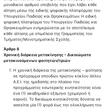
μοναδικού αριθμού υποβολής που έχει λάβει κάθε
αίτηση μέσω της ειδικής ψηφιακής πλατφόρμας του
Υπουργείου Παιδείας και Θρησκευμάτων. Η ειδική
ψηφιακή πλατφόρμα του Υπουργείου Παιδείας και
Θρησκευμάτων ενημερώνεται με το αποτέλεσμα
κάθε αίτησης με επιμέλεια της Γραμματείας του
Τμήματος/Μονοτμηματικής Σχολής.
Άρθρο 8
Χρονική διάρκεια μετακίνησης – Δικαιώματα
μετακινούμενων φοιτητών/τριών
Η χρονική διάρκεια της μετακίνησης – φοίτησης
σε πρόγραμμα σπουδών πρώτου κύκλου άλλου
Α.Ε.Ι. της ημεδαπής στο πλαίσιο του
προγράμματος εσωτερικής κινητικότητας είναι
ένα (1) ακαδημαϊκό εξάμηνο (χειμερινό ή
εαρινό). Το δικαίωμα κινητικότητας δύναται να
ασκείται μία (1) φορά έως την ολοκλήρωση του