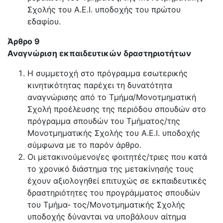
Σχολής του Α.Ε.Ι. υποδοχής του πρώτου
εδαφίου.
Άρθρο 9
Αναγνώριση εκπαιδευτικών δραστηριοτήτων
Η συμμετοχή στο πρόγραμμα εσωτερικής
κινητικότητας παρέχει τη δυνατότητα
αναγνώρισης από το Τμήμα/Μονοτμηματική
Σχολή προέλευσης της περιόδου σπουδών στο
πρόγραμμα σπουδών του Τμήματος/της
Μονοτμηματικής Σχολής του Α.Ε.Ι. υποδοχής
σύμφωνα με το παρόν άρθρο.
Οι μετακινούμενοι/ες φοιτητές/τριες που κατά
το χρονικό διάστημα της μετακίνησής τους
έχουν αξιολογηθεί επιτυχώς σε εκπαιδευτικές
δραστηριότητες του προγράμματος σπουδών
του Τμήμα- τος/Μονοτμηματικής Σχολής
υποδοχής δύνανται να υποβάλουν αίτημα