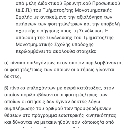
από μέλη Διδακτικού Ερευνητικού Προσωπικού
(Δ.Ε.Π.) του Τμήματος/της Μονοτμηματικής
Σχολής με αντικείμενο την αξιολόγηση των
αιτήσεων των φοιτητών/τριών και την υποβολή
σχετικής εισήγησης προς τη Συνέλευση. Η
απόφαση της Συνέλευσης του Τμήματος/της
Μονοτμηματικής Σχολής υποδοχής
περιλαμβάνει τα ακόλουθα στοιχεία:
α) πίνακα επιλεγέντων, στον οποίον περιλαμβάνονται
οι φοιτητές/τριες των οποίων οι αιτήσεις γίνονται
δεκτές,
β) πίνακα επιλαχόντων με σειρά κατάταξης, στον
οποίον περιλαμβάνονται οι φοιτητές/τριες των
οποίων οι αιτήσεις δεν έγιναν δεκτές λόγω
συμπλήρωσης του αριθμού των προσφερόμενων
θέσεων στο πρόγραμμα εσωτερικής κινητικότητας
και δύνανται να μετακινηθούν εάν κάποιος/α από