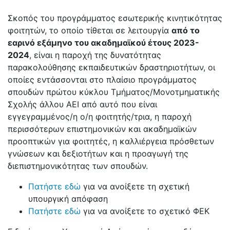
Σκοπός του προγράμματος εσωτερικής κινητικότητας
φοιτητών, το οποίο τίθεται σε λειτουργία
από το
εαρινό εξάμηνο του ακαδημαϊκού έτους 2023-
2024
, είναι η παροχή της δυνατότητας
παρακολούθησης εκπαιδευτικών δραστηριοτήτων, οι
οποίες εντάσσονται στο πλαίσιο προγράμματος
σπουδών πρώτου κύκλου Τμήματος/Μονοτμηματικής
Σχολής άλλου ΑΕΙ από αυτό που είναι
εγγεγραμμένος/η ο/η φοιτητής/τρια, η παροχή
περισσότερων επιστημονικών και ακαδημαϊκών
προοπτικών για φοιτητές, η καλλιέργεια πρόσθετων
γνώσεων και δεξιοτήτων και η προαγωγή της
διεπιστημονικότητας των σπουδών.
Πατήστε εδώ
για να ανοίξετε τη σχετική
υπουργική απόφαση
Πατήστε εδώ
για να ανοίξετε το σχετικό ΦΕΚ