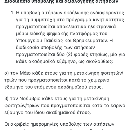
Διαδικασία υποβολής και αξιολόγησης αιτήσεων
Η υποβολή αιτήσεων εκδήλωσης ενδιαφέροντος
για τη συμμετοχή στο πρόγραμμα κινητικότητας
πραγματοποιείται αποκλειστικά ηλεκτρονικά
μέσω ειδικής ψηφιακής πλατφόρμας του
Υπουργείου Παιδείας και Θρησκευμάτων. Η
διαδικασία υποβολής των αιτήσεων
πραγματοποιείται δύο (2) φορές ετησίως, μία για
κάθε ακαδημαϊκό εξάμηνο, ως ακολούθως:
α) τον Μάιο κάθε έτους για τη μετακίνηση φοιτητών/
τριών που πραγματοποιείται κατά το χειμερινό
εξάμηνο του επόμενου ακαδημαϊκού έτους,
β) τον Νοέμβριο κάθε έτους για τη μετακίνηση
φοιτητών/τριών που πραγματοποιείται κατά το εαρινό
εξάμηνο του ίδιου ακαδημαϊκού έτους.
Οι ακριβείς ημερομηνίες υποβολής των αιτήσεων