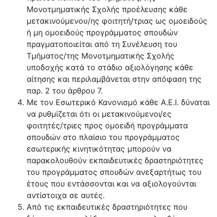
Μονοτμηματικής Σχολής προέλευσης κάθε
μετακινούμενου/ης φοιτητή/τριας ως ομοειδούς
ή μη ομοειδούς προγράμματος σπουδών
πραγματοποιείται από τη Συνέλευση του
Τμήματος/της Μονοτμηματικής Σχολής
υποδοχής κατά το στάδιο αξιολόγησης κάθε
αίτησης και περιλαμβάνεται στην απόφαση της
παρ. 2 του άρθρου 7.
Με τον Εσωτερικό Κανονισμό κάθε Α.Ε.Ι. δύναται
να ρυθμίζεται ότι οι μετακινούμενοι/ες
φοιτητές/τριες προς ομοειδή προγράμματα
σπουδών στο πλαίσιο του προγράμματος
εσωτερικής κινητικότητας μπορούν να
παρακολουθούν εκπαιδευτικές δραστηριότητες
του προγράμματος σπουδών ανεξαρτήτως του
έτους που εντάσσονται και να αξιολογούνται
αντίστοιχα σε αυτές.
Από τις εκπαιδευτικές δραστηριότητες που