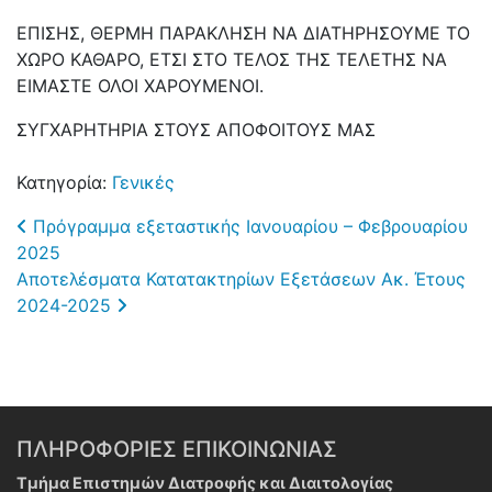
ΕΠΙΣΗΣ, ΘΕΡΜΗ ΠΑΡΑΚΛΗΣΗ ΝΑ ΔΙΑΤΗΡΗΣΟΥΜΕ ΤΟ
ΧΩΡΟ ΚΑΘΑΡΟ, ΕΤΣΙ ΣΤΟ ΤΕΛΟΣ ΤΗΣ ΤΕΛΕΤΗΣ ΝΑ
ΕΙΜΑΣΤΕ ΟΛΟΙ ΧΑΡΟΥΜΕΝΟΙ.
ΣΥΓΧΑΡΗΤΗΡΙΑ ΣΤΟΥΣ ΑΠΟΦΟΙΤΟΥΣ ΜΑΣ
Κατηγορία:
Γενικές
Post navigation
Πρόγραμμα εξεταστικής Ιανουαρίου – Φεβρουαρίου
2025
Αποτελέσματα Κατατακτηρίων Εξετάσεων Ακ. Έτους
2024-2025
ΠΛΗΡΟΦΟΡΙΕΣ ΕΠΙΚΟΙΝΩΝΙΑΣ
Τμήμα Επιστημών Διατροφής και Διαιτολογίας