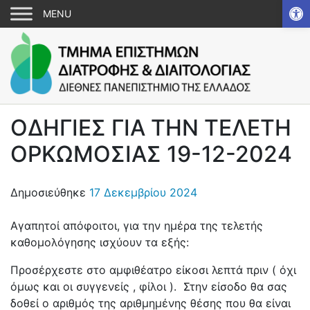
Αν
ΟΔΗΓΙΕΣ ΓΙΑ ΤΗΝ ΤΕΛΕΤΗ
ΟΡΚΩΜΟΣΙΑΣ 19-12-2024
Δημοσιεύθηκε
17 Δεκεμβρίου 2024
Αγαπητοί απόφοιτοι, για την ημέρα της τελετής
καθομολόγησης ισχύουν τα εξής:
Προσέρχεστε στο αμφιθέατρο είκοσι λεπτά πριν ( όχι
όμως και οι συγγενείς , φίλοι ). Στην είσοδο θα σας
δοθεί ο αριθμός της αριθμημένης θέσης που θα είναι