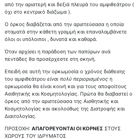
από την αριστερή και δεξιά πλευρά του αμφιθεάτρου (
όχι στο κεντρικό διάζωμα ).
Ο όρκος διαβάζεται από την αριστεύσασα η οποία
σταματά στην κάθετη γραμμή και επαναλαμβάνετε
όλοι οι υπόλοιποι , δυνατά και καθαρά.
Όταν αρχίσει η παράδοση των παπύρων ανά
πεντάδες θα προσέρχεστε στη σκηνή.
Επειδή σε αυτή την ορκωμοσία ο χρόνος διάθεσης
του αμφιθεάτρου
είναι πολύ περιορισμένος
η
ορκωμοσία θα είναι κοινή και για τους αποφοίτους
Ασιθητικής και Κοσμητολογίας. Πρώτα θα διαβαστεί ο
όρκος από την αριστεύσασα της Αισθητικής και
Κοσμητολογίας και ακολούθως της Διατροφής και
Διαιτολογίας.
ΠΡΟΣΟΧΗ:
ΑΠΑΓΟΡΕΥΟΝΤΑΙ ΟΙ ΚΟΡΝΕΣ
ΣΤΟΥΣ
ΧΩΡΟΥΣ ΤΟΥ ΙΔΡΥΜΑΤΟΣ