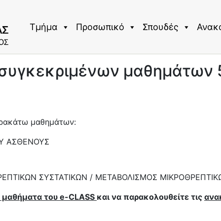
Τμήμα
Προσωπικό
Σπουδές
Ανακ
συγκεκριμένων μαθημάτων 
αρακάτω μαθημάτων:
ΟΥ ΑΣΘΕΝΟΥΣ
ΕΠΤΙΚΩΝ ΣΥΣΤΑΤΙΚΩΝ / ΜΕΤΑΒΟΛΙΣΜΟΣ ΜΙΚΡΟΘΡΕΠΤΙΚ
ά μαθήματα του e-CLASS
και να παρακολουθείτε τις
ανα