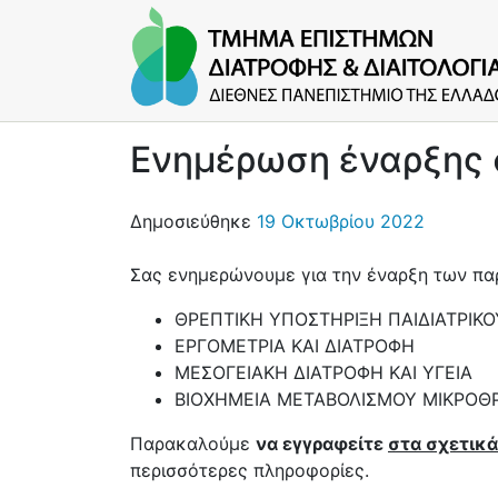
Ενημέρωση έναρξης 
Δημοσιεύθηκε
19 Οκτωβρίου 2022
Σας ενημερώνουμε για την έναρξη των π
ΘΡΕΠΤΙΚΗ ΥΠΟΣΤΗΡΙΞΗ ΠΑΙΔΙΑΤΡΙΚ
ΕΡΓΟΜΕΤΡΙΑ ΚΑΙ ΔΙΑΤΡΟΦΗ
ΜΕΣΟΓΕΙΑΚΗ ΔΙΑΤΡΟΦΗ ΚΑΙ ΥΓΕΙΑ
ΒΙΟΧΗΜΕΙΑ ΜΕΤΑΒΟΛΙΣΜΟΥ ΜΙΚΡΟΘΡ
Παρακαλούμε
να εγγραφείτε
στα σχετικ
περισσότερες πληροφορίες.