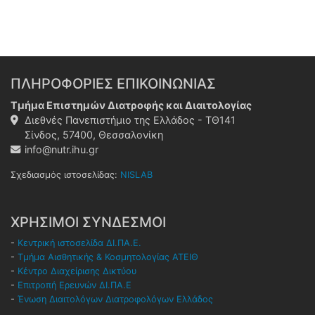
ΠΛΗΡΟΦΟΡΙΕΣ ΕΠΙΚΟΙΝΩΝΙΑΣ
Τμήμα Επιστημών Διατροφής και Διαιτολογίας
Διεθνές Πανεπιστήμιο της Ελλάδος - ΤΘ141
Σίνδος, 57400, Θεσσαλονίκη
info@nutr.ihu.gr
Σχεδιασμός ιστοσελίδας:
NISLAB
ΧΡΗΣΙΜΟΙ ΣΥΝΔΕΣΜΟΙ
-
Κεντρική ιστοσελίδα ΔΙ.ΠΑ.Ε.
-
Τμήμα Αισθητικής & Κοσμητολογίας ΑΤΕΙΘ
-
Κέντρο Διαχείρισης Δικτύου
-
Επιτροπή Ερευνών ΔΙ.ΠΑ.Ε
-
Ένωση Διαιτολόγων Διατροφολόγων Ελλάδος