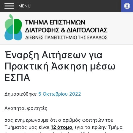
Αν
Έναρξη Αιτήσεων για
Πρακτική Άσκηση μέσω
ΕΣΠΑ
Δημοσιεύθηκε
5 Οκτωβρίου 2022
Αγαπητοί φοιτητές
σας ενημερώνουμε ότι ο αριθμός φοιτητών του
Τμήματός μας είναι
12 άτομα
, (για το πρώην Τμήμα