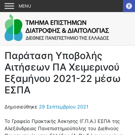
Αν
Παράταση Υποβολής
Αιτήσεων ΠΑ Χειμερινού
Εξαμήνου 2021-22 μέσω
ΕΣΠΑ
Δημοσιεύθηκε
29 Σεπτεμβρίου 2021
Το Γραφείο Πρακτικής Άσκησης (Γ.Π.Α.) ΕΣΠΑ της
Αλεξάνδρειας Πανεπιστημιούπολης του Διεθνούς