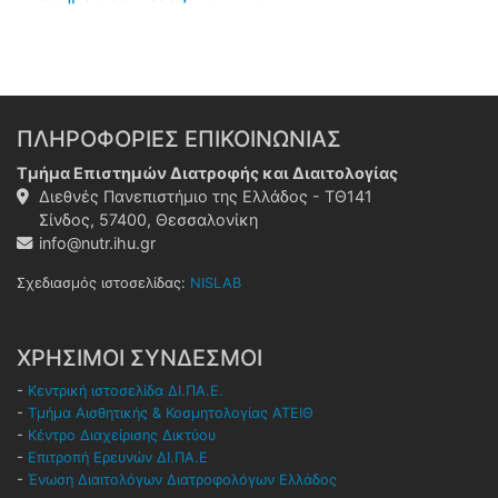
ΠΛΗΡΟΦΟΡΙΕΣ ΕΠΙΚΟΙΝΩΝΙΑΣ
Τμήμα Επιστημών Διατροφής και Διαιτολογίας
Διεθνές Πανεπιστήμιο της Ελλάδος - ΤΘ141
Σίνδος, 57400, Θεσσαλονίκη
info@nutr.ihu.gr
Σχεδιασμός ιστοσελίδας:
NISLAB
ΧΡΗΣΙΜΟΙ ΣΥΝΔΕΣΜΟΙ
-
Κεντρική ιστοσελίδα ΔΙ.ΠΑ.Ε.
-
Τμήμα Αισθητικής & Κοσμητολογίας ΑΤΕΙΘ
-
Κέντρο Διαχείρισης Δικτύου
-
Επιτροπή Ερευνών ΔΙ.ΠΑ.Ε
-
Ένωση Διαιτολόγων Διατροφολόγων Ελλάδος