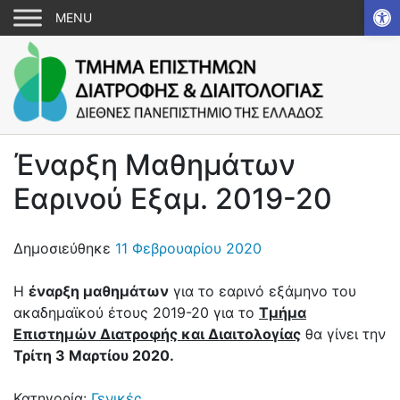
Αν
Έναρξη Μαθημάτων
Εαρινού Εξαμ. 2019-20
Δημοσιεύθηκε
11 Φεβρουαρίου 2020
Η
έναρξη μαθημάτων
για το εαρινό εξάμηνο του
ακαδημαϊκού έτους 2019-20 για το
Τμήμα
Επιστημών Διατροφής και Διαιτολογίας
θα γίνει την
Τρίτη 3 Μαρτίου 2020.
Κατηγορία:
Γενικές