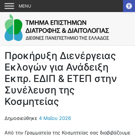
Αν
Προκήρυξη Διενέργειας
Εκλογών για Ανάδειξη
Εκπρ. ΕΔΙΠ & ΕΤΕΠ στην
Συνέλευση της
Κοσμητείας
Δημοσιεύθηκε
4 Μαΐου 2026
Από την Γραμματεία της Κοσμητείας σας διαβιβάζουμε