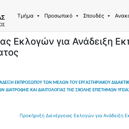
Τμήμα
Προσωπικό
Σπουδές
Ανακ
ας Εκλογών για Ανάδειξη Εκ
ατος
ΑΔΕΙΞΗ ΕΚΠΡΟΣΩΠΟΥ ΤΩΝ ΜΕΛΩΝ ΤΟΥ ΕΡΓΑΣΤΗΡΙΑΚΟΥ ΔΙΔΑΚΤΙΚΟ
ΩΝ
ΔΙΑΤΡΟΦΗΣ ΚΑΙ ΔΙΑΙΤΟΛΟΓΙΑΣ ΤΗΣ ΣΧΟΛΗΣ ΕΠΙΣΤΗΜΩΝ ΥΓΕΙ
Προκήρυξη Διενέργειας Εκλογών για Ανάδειξη 