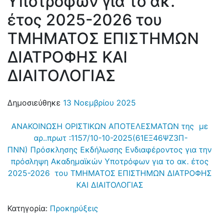
Υποτρόφων για το ακ.
έτος 2025-2026 του
ΤΜΗΜΑΤΟΣ ΕΠΙΣΤΗΜΩΝ
ΔΙΑΤΡΟΦΗΣ ΚΑΙ
ΔΙΑΙΤΟΛΟΓΙΑΣ
Δημοσιεύθηκε
13 Νοεμβρίου 2025
ANAKOINΩΣΗ ΟΡΙΣΤΙΚΩΝ ΑΠΟΤΕΛΕΣΜΑΤΩΝ της με
αρ..πρωτ :1157/10-10-2025(61ΕΞ46ΨΖ3Π-
ΠΝΝ) Πρόσκλησης Εκδήλωσης Ενδιαφέροντος για την
πρόσληψη Ακαδημαϊκών Υποτρόφων για το ακ. έτος
2025-2026 του ΤΜΗΜΑΤΟΣ ΕΠΙΣΤΗΜΩΝ ΔΙΑΤΡΟΦΗΣ
ΚΑΙ ΔΙΑΙΤΟΛΟΓΙΑΣ
Κατηγορία:
Προκηρύξεις