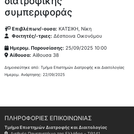
διατροφικής
συμπεριφοράς
Επιβλέπων/-oυσα:
ΚΑΤΣΙΚΗ, Νίκη
Φοιτητές/-τριες:
Δέσποινα Οικονόμου
Ημερομ. Παρουσίασης:
25/09/2025 10:00
Αίθουσα:
Αίθουσα 38
Δημοσιεύτηκε από: Τμήμα Επιστημών Διατροφής και Διαιτολογίας
Ημερομ. Ανάρτησης: 22/09/2025
ΠΛΗΡΟΦΟΡΙΕΣ ΕΠΙΚΟΙΝΩΝΙΑΣ
Τμήμα Επιστημών Διατροφής και Διαιτολογίας
Διεθνές Πανεπιστήμιο της Ελλάδος - ΤΘ141