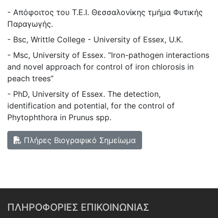
- Απόφοιτος του Τ.Ε.Ι. Θεσσαλονίκης τμήμα Φυτικής
Παραγωγής.
- Bsc, Writtle College - University of Essex, U.K.
- Msc, University of Essex. “Iron-pathogen interactions
and novel approach for control of iron chlorosis in
peach trees”
- PhD, University of Essex. The detection,
identification and potential, for the control of
Phytophthora in Prunus spp.
Πλήρες Βιογραφικό Σημείωμα
ΠΛΗΡΟΦΟΡΙΕΣ ΕΠΙΚΟΙΝΩΝΙΑΣ