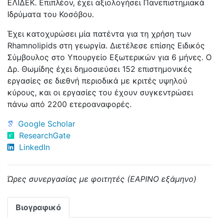
ΕΛΙΔΕΚ. Επιπλέον, έχει αξιολογήσει Πανεπιστημιακά
Ιδρύματα του Κοσόβου.
Έχει κατοχυρώσει μία πατέντα για τη χρήση των
Rhamnolipids στη γεωργία. Διετέλεσε επίσης Ειδικός
Σύμβουλος στο Υπουργείο Εξωτερικών για 6 μήνες. Ο
Δρ. Θωμίδης έχει δημοσιεύσει 152 επιστημονικές
εργασίες σε διεθνή περιοδικά με κριτές υψηλού
κύρους, και οι εργασίες του έχουν συγκεντρώσει
πάνω από 2200 ετεροαναφορές.
Google Scholar
ResearchGate
LinkedIn
Ώρες συνεργασίας με φοιτητές (ΕΑΡΙΝΟ εξάμηνο)
Βιογραφικό