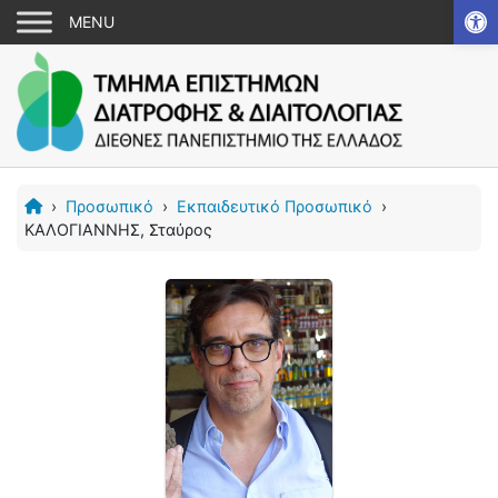
Αν
›
Προσωπικό
›
Εκπαιδευτικό Προσωπικό
›
ΚΑΛΟΓΙΑΝΝΗΣ, Σταύρος