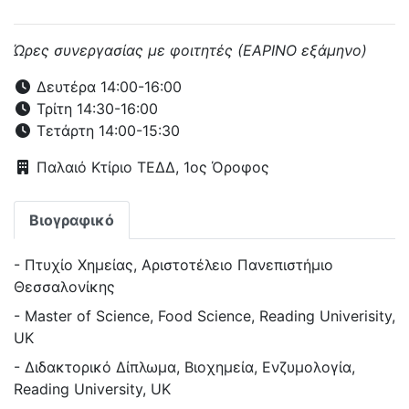
Ώρες συνεργασίας με φοιτητές (ΕΑΡΙΝΟ εξάμηνο)
Δευτέρα 14:00-16:00
Τρίτη 14:30-16:00
Τετάρτη 14:00-15:30
Παλαιό Κτίριο ΤΕΔΔ, 1ος Όροφος
Βιογραφικό
- Πτυχίο Χημείας, Αριστοτέλειο Πανεπιστήμιο
Θεσσαλονίκης
- Master of Science, Food Science, Reading Univerisity,
UK
- Διδακτορικό Δίπλωμα, Βιοχημεία, Ενζυμολογία,
Reading University, UK