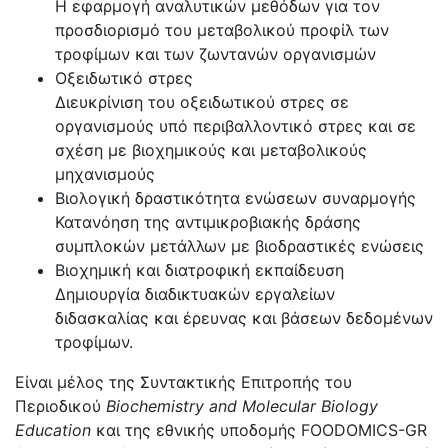
Η εφαρμογή αναλυτικών μεθόδων για τον
προσδιορισμό του μεταβολικού προφίλ των
τροφίμων και των ζωντανών οργανισμών
Οξειδωτικό στρες
Διευκρίνιση του οξειδωτικού στρες σε
οργανισμούς υπό περιβαλλοντικό στρες και σε
σχέση με βιοχημικούς και μεταβολικούς
μηχανισμούς
Βιολογική δραστικότητα ενώσεων συναρμογής
Κατανόηση της αντιμικροβιακής δράσης
συμπλοκών μετάλλων με βιοδραστικές ενώσεις
Βιοχημική και διατροφική εκπαίδευση
Δημιουργία διαδικτυακών εργαλείων
διδασκαλίας και έρευνας και βάσεων δεδομένων
τροφίμων.
Είναι μέλος της Συντακτικής Επιτροπής του
Περιοδικού
Biochemistry and Molecular Biology
Education
και της εθνικής υποδομής FOODOMICS-GR