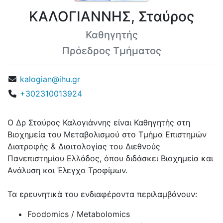
ΚΑΛΟΓΙΑΝΝΗΣ, Σταύρος
Καθηγητής
Πρόεδρος Τμήματος
kalogian@ihu.gr
+302310013924
Ο Δρ Σταύρος Καλογιάννης είναι Καθηγητής στη
Βιοχημεία του Μεταβολισμού στο Τμήμα Επιστημών
Διατροφής & Διαιτολογίας του Διεθνούς
Πανεπιστημίου Ελλάδος, όπου διδάσκει Βιοχημεία και
Ανάλυση και Έλεγχο Τροφίμων.
Τα ερευνητικά του ενδιαφέροντα περιλαμβάνουν:
Foodomics / Metabolomics