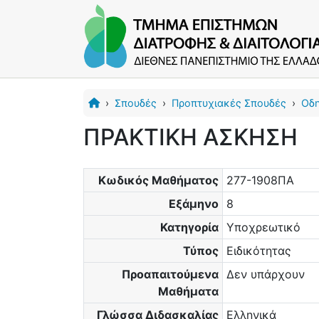
›
Σπουδές
›
Προπτυχιακές Σπουδές
›
Οδ
ΠΡΑΚΤΙΚΗ ΑΣΚΗΣΗ
Κωδικός Μαθήματος
277-1908ΠΑ
Εξάμηνο
8
Κατηγορία
Υποχρεωτικό
Τύπος
Ειδικότητας
Προαπαιτούμενα
Δεν υπάρχουν
Μαθήματα
Γλώσσα Διδασκαλίας
Ελληνικά