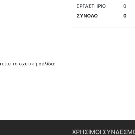
ΕΡΓΑΣΤΗΡΙΟ
0
ΣΥΝΟΛΟ
0
είτε τη σχετική σελίδα:
ΧΡΗΣΙΜΟΙ ΣΥΝΔΕΣΜΟ