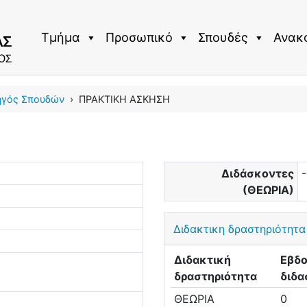
Τμήμα
Προσωπικό
Σπουδές
Ανακ
ηγός Σπουδών
›
ΠΡΑΚΤΙΚΗ ΑΣΚΗΣΗ
Διδάσκοντες
(ΘΕΩΡΙΑ)
Διδακτικη δραστηριότητα
Διδακτική
Εβδο
δραστηριότητα
διδα
ΘΕΩΡΙΑ
0