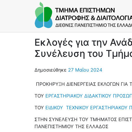
Εκλογές για την Ανά
Συνέλευση του Τμήμ
Δημοσιεύθηκε
27 Μαΐου 2024
ΠΡΟΚΗΡΥΞΗ ΔΙΕΝΕΡΓΕΙΑΣ ΕΚΛΟΓΩΝ ΓΙΑ
Τ
ΟΥ
ΕΡΓΑΣΤΗΡΙΑΚΟΥ ΔΙΔΑΚΤΙΚΟΥ ΠΡΟΣΩΠΙ
ΤΟΥ
ΕΙΔΙΚΟΥ ΤΕΧΝΙΚΟΥ ΕΡΓΑΣΤΗΡΙΑΚΟΥ Π
ΣΤΗΝ ΣΥΝΕΛΕΥΣΗ ΤΟΥ ΤΜΗΜΑΤΟΣ ΕΠΙΣΤΗ
ΠΑΝΕΠΙΣΤΗΜΙΟΥ ΤΗΣ ΕΛΛΑΔΟΣ