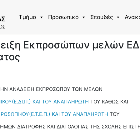
Τμήμα
Προσωπικό
Σπουδές
Ανακ
δειξη Εκπροσώπων μελών ΕΔ
ατος
 ΤΗΝ ΑΝΑΔΕΙΞΗ ΕΚΠΡΟΣΩΠΟΥ ΤΩΝ ΜΕΛΩΝ
ΚΟΥ(Ε.ΔΙ.Π.) ΚΑΙ ΤΟΥ ΑΝΑΠΛΗΡΩΤΗ
ΤΟΥ ΚΑΘΩΣ ΚΑΙ
ΡΟΣΩΠΙΚΟΥ(Ε.Τ.Ε.Π.) ΚΑΙ ΤΟΥ ΑΝΑΠΛΗΡΩΤΗ
ΤΟΥ
ΜΩΝ ΔΙΑΤΡΟΦΗΣ ΚΑΙ ΔΙΑΤΟΛΟΓΙΑΣ ΤΗΣ ΣΧΟΛΗΣ ΕΠΙΣΤ