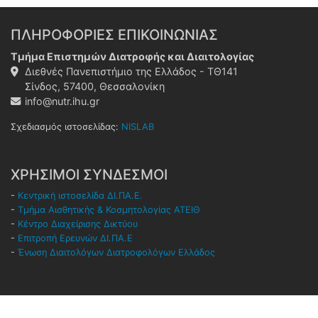
ΠΛΗΡΟΦΟΡΙΕΣ ΕΠΙΚΟΙΝΩΝΙΑΣ
Τμήμα Επιστημών Διατροφής και Διαιτολογίας
Διεθνές Πανεπιστήμιο της Ελλάδος - ΤΘ141
Σίνδος, 57400, Θεσσαλονίκη
info@nutr.ihu.gr
Σχεδιασμός ιστοσελίδας:
NISLAB
ΧΡΗΣΙΜΟΙ ΣΥΝΔΕΣΜΟΙ
-
Κεντρική ιστοσελίδα ΔΙ.ΠΑ.Ε.
-
Τμήμα Αισθητικής & Κοσμητολογίας ΑΤΕΙΘ
-
Κέντρο Διαχείρισης Δικτύου
-
Επιτροπή Ερευνών ΔΙ.ΠΑ.Ε
-
Ένωση Διαιτολόγων Διατροφολόγων Ελλάδος