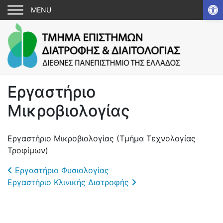
Αν
Εργαστήριο
Μικροβιολογίας
Εργαστήριο Μικροβιολογίας (Τμήμα Τεχνολογίας
Τροφίμων)
Post navigation
Εργαστήριο Φυσιολογίας
Εργαστήριο Κλινικής Διατροφής