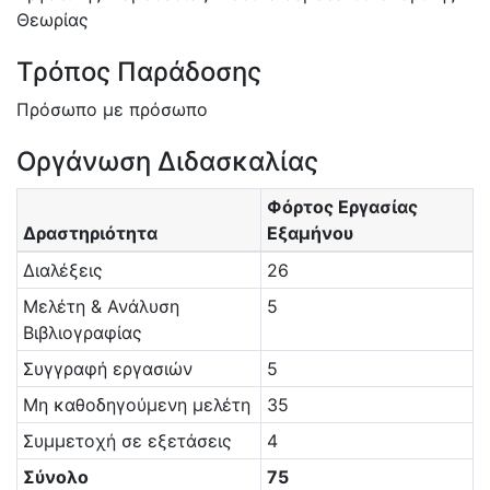
Θεωρίας
Τρόπος Παράδοσης
Πρόσωπο με πρόσωπο
Οργάνωση Διδασκαλίας
Φόρτος Εργασίας
Δραστηριότητα
Εξαμήνου
Διαλέξεις
26
Μελέτη & Ανάλυση
5
Βιβλιογραφίας
Συγγραφή εργασιών
5
Μη καθοδηγούμενη μελέτη
35
Συμμετοχή σε εξετάσεις
4
Σύνολο
75