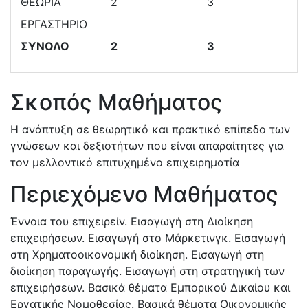
ΘΕΩΡΙΑ
2
3
ΕΡΓΑΣΤΗΡΙΟ
ΣΥΝΟΛΟ
2
3
Σκοπός Μαθήματος
Η ανάπτυξη σε θεωρητικό και πρακτικό επίπεδο των
γνώσεων και δεξιοτήτων που είναι απαραίτητες για
τον μελλοντικό επιτυχημένο επιχειρηματία
Περιεχόμενο Μαθήματος
Έννοια του επιχειρείν. Εισαγωγή στη Διοίκηση
επιχειρήσεων. Εισαγωγή στο Μάρκετινγκ. Εισαγωγή
στη Χρηματοοικονομική διοίκηση. Εισαγωγή στη
διοίκηση παραγωγής. Εισαγωγή στη στρατηγική των
επιχειρήσεων. Βασικά θέματα Εμπορικού Δικαίου και
Εργατικής Νομοθεσίας. Βασικά θέματα Οικονομικής