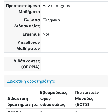
Προαπαιτούμενα
Δεν υπάρχουν
Μαθήματα
Γλώσσα
Ελληνικά
Διδασκαλίας
Erasmus
Ναι
Υπεύθυνος
Μαθήματος
Διδάσκοντες
-
(ΘΕΩΡΙΑ)
Διδακτικη δραστηριότητα
Εβδομαδιαίες
Πιστωτικές
Διδακτική
ώρες
Μονάδες
δραστηριότητα
διδασκαλίας
(ECTS)