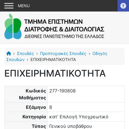
Αν
›
Σπουδές
›
Προπτυχιακές Σπουδές
›
Οδηγός
Σπουδών
›
ΕΠΙΧΕΙΡΗΜΑΤΙΚΟΤΗΤΑ
ΕΠΙΧΕΙΡΗΜΑΤΙΚΟΤΗΤΑ
Κωδικός
277-190808
Μαθήματος
Εξάμηνο
8
Κατηγορία
κατ’ Επιλογή Υποχρεωτικό
Τύπος
Γενικού υποβάθρου