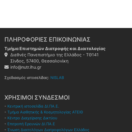
ΠΛΗΡΟΦΟΡΙΕΣ ΕΠΙΚΟΙΝΩΝΙΑΣ
Τμήμα Επιστημών Διατροφής και Διαιτολογίας
Διεθνές Πανεπιστήμιο της Ελλάδος - ΤΘ141
Σίνδος, 57400, Θεσσαλονίκη
info@nutr.ihu.gr
Σχεδιασμός ιστοσελίδας:
NISLAB
ΧΡΗΣΙΜΟΙ ΣΥΝΔΕΣΜΟΙ
-
Κεντρική ιστοσελίδα ΔΙ.ΠΑ.Ε.
-
Τμήμα Αισθητικής & Κοσμητολογίας ΑΤΕΙΘ
-
Κέντρο Διαχείρισης Δικτύου
-
Επιτροπή Ερευνών ΔΙ.ΠΑ.Ε
-
Ένωση Διαιτολόγων Διατροφολόγων Ελλάδος