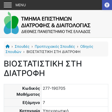
Αν
›
Σπουδές
›
Προπτυχιακές Σπουδές
›
Οδηγός
Σπουδών
›
ΒΙΟΣΤΑΤΙΣΤΙΚΗ ΣΤΗ ΔΙΑΤΡΟΦΗ
ΒΙΟΣΤΑΤΙΣΤΙΚΗ ΣΤΗ
ΔΙΑΤΡΟΦΗ
Κωδικός
277-190705
Μαθήματος
Εξάμηνο
7
Κατηγορία
Υποχρεωτικό