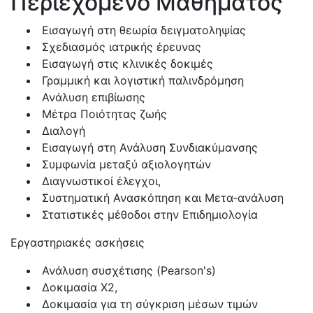
Περιεχόμενο Μαθήματος
Εισαγωγή στη θεωρία δειγματοληψίας
Σχεδιασμός ιατρικής έρευνας
Εισαγωγή στις κλινικές δοκιμές
Γραμμική και λογιστική παλινδρόμηση
Ανάλυση επιβίωσης
Μέτρα Ποιότητας ζωής
Διαλογή
Εισαγωγή στη Ανάλυση Συνδιακύμανσης
Συμφωνία μεταξύ αξιολογητών
Διαγνωστικοί έλεγχοι,
Συστηματική Ανασκόπηση και Μετα-ανάλυση
Στατιστικές μέθοδοι στην Επιδημιολογία
Εργαστηριακές ασκήσεις
Ανάλυση συσχέτισης (Pearson's)
Δοκιμασία X2,
Δοκιμασία για τη σύγκριση μέσων τιμών