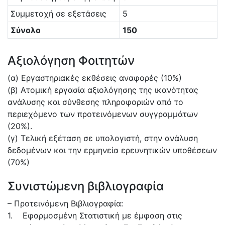
Συμμετοχή σε εξετάσεις
5
Σύνολο
150
Αξιολόγηση Φοιτητών
(α) Εργαστηριακές εκθέσεις αναφορές (10%)
(β) Ατομική εργασία αξιολόγησης της ικανότητας
ανάλυσης και σύνθεσης πληροφοριών από το
περιεχόμενο των προτεινόμενων συγγραμμάτων
(20%).
(γ) Τελική εξέταση σε υπολογιστή, στην ανάλυση
δεδομένων και την ερμηνεία ερευνητικών υποθέσεων
(70%)
Συνιστώμενη βιβλιογραφία
– Προτεινόμενη Βιβλιογραφία:
1. Εφαρμοσμένη Στατιστική με έμφαση στις