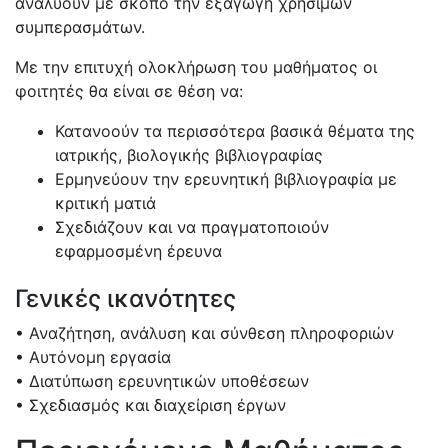
αναλύουν με σκοπό την εξαγωγή χρήσιμων
συμπερασμάτων.
Με την επιτυχή ολοκλήρωση του μαθήματος οι
φοιτητές θα είναι σε θέση να:
Κατανοούν τα περισσότερα βασικά θέματα της
ιατρικής, βιολογικής βιβλιογραφίας
Ερμηνεύουν την ερευνητική βιβλιογραφία με
κριτική ματιά
Σχεδιάζουν και να πραγματοποιούν
εφαρμοσμένη έρευνα
Γενικές ικανότητες
• Αναζήτηση, ανάλυση και σύνθεση πληροφοριών
• Αυτόνομη εργασία
• Διατύπωση ερευνητικών υποθέσεων
• Σχεδιασμός και διαχείριση έργων