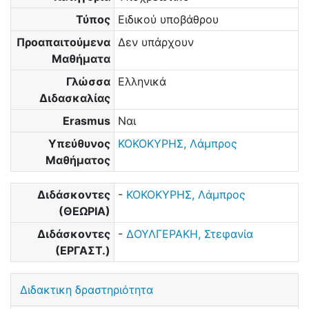
Τύπος
Ειδικού υποβάθρου
Προαπαιτούμενα
Δεν υπάρχουν
Μαθήματα
Γλώσσα
Ελληνικά
Διδασκαλίας
Erasmus
Ναι
Υπεύθυνος
ΚΟΚΟΚΥΡΗΣ, Λάμπρος
Μαθήματος
Διδάσκοντες
-
ΚΟΚΟΚΥΡΗΣ, Λάμπρος
(ΘΕΩΡΙΑ)
Διδάσκοντες
-
ΔΟΥΛΓΕΡΑΚΗ, Στεφανία
(ΕΡΓΑΣΤ.)
Διδακτικη δραστηριότητα