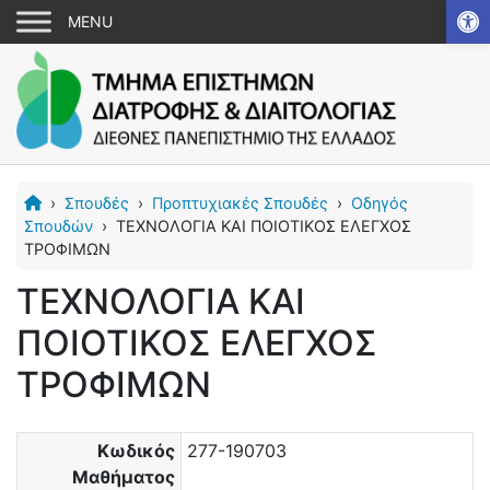
Αν
›
Σπουδές
›
Προπτυχιακές Σπουδές
›
Οδηγός
Σπουδών
›
ΤΕΧΝΟΛΟΓΙΑ ΚΑΙ ΠΟΙΟΤΙΚΟΣ ΕΛΕΓΧΟΣ
ΤΡΟΦΙΜΩΝ
ΤΕΧΝΟΛΟΓΙΑ ΚΑΙ
ΠΟΙΟΤΙΚΟΣ ΕΛΕΓΧΟΣ
ΤΡΟΦΙΜΩΝ
Κωδικός
277-190703
Μαθήματος