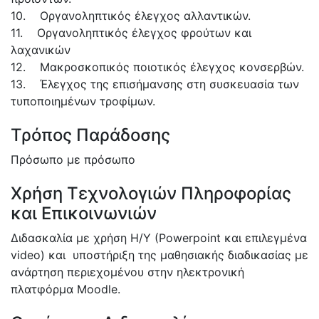
10. Οργανοληπτικός έλεγχος αλλαντικών.
11. Οργανοληπτικός έλεγχος φρούτων και
λαχανικών
12. Μακροσκοπικός ποιοτικός έλεγχος κονσερβών.
13. Έλεγχος της επισήμανσης στη συσκευασία των
τυποποιημένων τροφίμων.
Τρόπος Παράδοσης
Πρόσωπο με πρόσωπο
Χρήση Τεχνολογιών Πληροφορίας
και Επικοινωνιών
Διδασκαλία με χρήση Η/Υ (Powerpoint και επιλεγμένα
video) και υποστήριξη της μαθησιακής διαδικασίας με
ανάρτηση περιεχομένου στην ηλεκτρονική
πλατφόρμα Moodle.