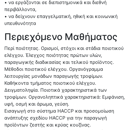
• να εργάζονται σε διεπιστημονικά και διεθνή
περιβάλλοντα,
• να δείχνουν επαγγελματική, ηθική και κοινωνική
υπευθυνότητα
Περιεχόμενο Μαθήματος
Περί ποιότητας. Ορισμοί, στόχοι και στάδια ποιοτικού
ελέγχου. Έλεγχος ποιότητας πρώτων υλών,
παραγωγικής διαδικασίας και τελικού προϊόντος.
Μέθοδοι ποιοτικού ελέγχου. Οργανόγραμμα
λειτουργίας μονάδων παραγωγής τροφίμων.
Καθήκοντα τμήματος ποιοτικού ελέγχου.
Δειγματοληψία. Ποιοτικά χαρακτηριστικά των
τροφίμων. Οργανοληπτικά χαρακτηριστικά: Εμφάνιση,
υφή, οσμή και άρωμα, γεύση.
Εισαγωγή στο σύστημα HACCP και προσομοίωση
ανάπτυξης σχεδίου HACCP για την παραγωγή
προϊόντων ζεστής και κρύας κουζίνας.