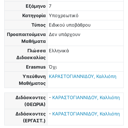
Εξάμηνο
7
Κατηγορία
Υποχρεωτικό
Τύπος
Ειδικού υποβάθρου
Προαπαιτούμενα
Δεν υπάρχουν
Μαθήματα
Γλώσσα
Ελληνικά
Διδασκαλίας
Erasmus
Όχι
Υπεύθυνη
ΚΑΡΑΣΤΟΓΙΑΝΝΙΔΟΥ, Καλλιόπη
Μαθήματος
Διδάσκοντες
-
ΚΑΡΑΣΤΟΓΙΑΝΝΙΔΟΥ, Καλλιόπη
(ΘΕΩΡΙΑ)
Διδάσκοντες
-
ΚΑΡΑΣΤΟΓΙΑΝΝΙΔΟΥ, Καλλιόπη
(ΕΡΓΑΣΤ.)