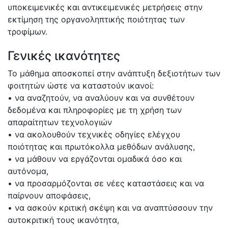
υποκειμενικές και αντικειμενικές μετρήσεις στην
εκτίμηση της οργανοληπτικής ποιότητας των
τροφίμων.
Γενικές ικανότητες
Το μάθημα αποσκοπεί στην ανάπτυξη δεξιοτήτων των
φοιτητών ώστε να καταστούν ικανοί:
• να αναζητούν, να αναλύουν και να συνθέτουν
δεδομένα και πληροφορίες με τη χρήση των
απαραίτητων τεχνολογιών
• να ακολουθούν τεχνικές οδηγίες ελέγχου
ποιότητας και πρωτόκολλα μεθόδων ανάλυσης,
• να μάθουν να εργάζονται ομαδικά όσο και
αυτόνομα,
• να προσαρμόζονται σε νέες καταστάσεις και να
παίρνουν αποφάσεις,
• να ασκούν κριτική σκέψη και να αναπτύσσουν την
αυτοκριτική τους ικανότητα,