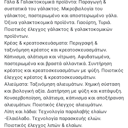
Γάλα & Γαλακτοκομικά προϊόντα: Παραγωγή &
συστατικά του γάλακτος. Μικροβιολογία του
γάλακτος, παστεριωμένο και αποστειρωμένο γάλα.
Όξινα γαλακτοκομικά προϊόντα. Γιαούρτη, Τυριά.
Ποιοτικός έλεγχος γάλακτος & γαλακτοκομικών
προϊόντων.
Κρέας & κρεατοσκευάσματα: Περιγραφή &
ταξινόμηση κρέατος και κρεατοσκευασμάτων.
Κάπνισμα, αλάτισμα και νίτρωση. Αφυδατωμένα,
παστεριωμένα και βραστά αλλαντικά. Συντήρηση
κρέατος και κρεατοσκευασμάτων με ψύξη. Ποιοτικός
έλεγχος κρέατος & κρεατοσκευασμάτων.
Αλιεύματα: Ταξινόμηση αλιευμάτων. Χημική σύσταση
και βιολογική αξία. Διατήρηση με ψύξη και κατάψυξη.
Κονσερβοποίηση, αλάτισμα, κάπνισμα και αποξήρανση
αλιευμάτων. Ποιοτικός έλεγχος αλιευμάτων.
Λίπη και λάδια: Τεχνολογία παραλαβής ελαίων
-Ελαιόλαδο. Τεχνολογία παρασκευής ελιών.
Ποιοτικός έλεγχος λιπών & ελαίων.