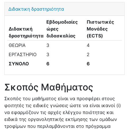
Διδακτικη δραστηριότητα
Εβδομαδιαίες
Πιστωτικές
Διδακτική
ώρες
Μονάδες
δραστηριότητα
διδασκαλίας
(ECTS)
ΘΕΩΡΙΑ
3
4
ΕΡΓΑΣΤΗΡΙΟ
3
2
ΣΥΝΟΛΟ
6
6
Σκοπός Μαθήματος
Σκοπός του μαθήματος είναι να προσφέρει στους
φοιτητές τις ειδικές γνώσεις ώστε να είναι ικανοί (i)
να εφαρμόζουν τις αρχές ελέγχου ποιότητας και
ειδικά της οργανοληπτικής εκτίμησης των ομάδων
τροφίμων που περιλαμβάνονται στο πρόγραμμα