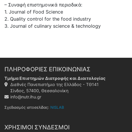
– Συναφή επιστημονικά περιοδικά:
1. Journal of Food Science
2. Quality control for the food industry
3. Journal of culinary science & technology
ΠΛΗΡΟΦΟΡΙΕΣ ΕΠΙΚΟΙΝΩΝΙΑΣ
Τμήμα Επιστημών Διατροφής και Διαιτολογίας
Διεθνές Πανεπιστήμιο της Ελλάδος - ΤΘ141
Σίνδος, 57400, Θεσσαλονίκη
info@nutr.ihu.gr
Σχεδιασμός ιστοσελίδας:
NISLAB
ΧΡΗΣΙΜΟΙ ΣΥΝΔΕΣΜΟΙ