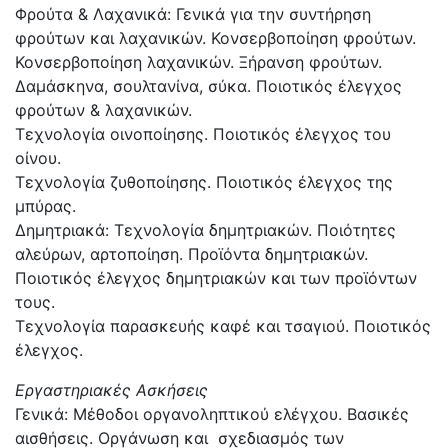
Φρούτα & Λαχανικά: Γενικά για την συντήρηση
φρούτων και λαχανικών. Κονσερβοποίηση φρούτων.
Κονσερβοποίηση λαχανικών. Ξήρανση φρούτων.
Δαμάσκηνα, σουλτανίνα, σύκα. Ποιοτικός έλεγχος
φρούτων & λαχανικών.
Τεχνολογία οινοποίησης. Ποιοτικός έλεγχος του
οίνου.
Τεχνολογία ζυθοποίησης. Ποιοτικός έλεγχος της
μπύρας.
Δημητριακά: Τεχνολογία δημητριακών. Ποιότητες
αλεύρων, αρτοποίηση. Προϊόντα δημητριακών.
Ποιοτικός έλεγχος δημητριακών και των προϊόντων
τους.
Τεχνολογία παρασκευής καφέ και τσαγιού. Ποιοτικός
έλεγχος.
Εργαστηριακές Ασκήσεις
Γενικά: Μέθοδοι οργανοληπτικού ελέγχου. Βασικές
αισθήσεις. Οργάνωση και σχεδιασμός των