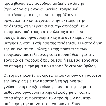
προμηθειών των μονάδων μαζικής εστίασης
(τροφοδοσία μονάδων υγείας, τουρισμού,
εκπαίδευσης, κ.α.), (ii) να εφαρμόζουν τις
οργανοληπτικές τεχνικές στην εκτίμηση της
ποιότητας, στην έρευνα και την αποδοχή των
τροφίμων από τους καταναλωτές και (iii) να
συσχετίζουν οργανοληπτικές και αντικειμενικές
μετρήσεις στην εκτίμηση της ποιότητας. Η κατανόηση
της σημασίας του ελέγχου της ποιότητας των
τροφίμων αποτελεί αναγκαία προϋπόθεση για την
εργασία σε χώρους όπου άμεσα ή έμμεσα έρχονται
σε επαφή με τρόφιμα που προορίζονται για βρώση.
Οι εργαστηριακές ασκήσεις αποσκοπούν στη σύνδεση
της θεωρίας με την πρακτική εφαρμογή των
γνώσεων προς εξοικείωση των φοιτητών με τις
μεθόδους οργανοληπτικής αξιολόγησης και τις
παραμέτρους ποιότητας των τροφίμων και στην
απόκτηση της ικανότητας να συσχετίζουν