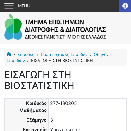
Αν
›
Σπουδές
›
Προπτυχιακές Σπουδές
›
Οδηγός
Σπουδών
›
ΕΙΣΑΓΩΓΗ ΣΤΗ ΒΙΟΣΤΑΤΙΣΤΙΚΗ
ΕΙΣΑΓΩΓΗ ΣΤΗ
ΒΙΟΣΤΑΤΙΣΤΙΚΗ
Κωδικός
277-190305
Μαθήματος
Εξάμηνο
3
Κατηγορία
Υποχρεωτικό