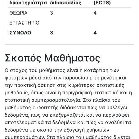
δραστηριότητα
διδασκαλίας
(ECTS)
ΘΕΩΡΙΑ
3
4
ΕΡΓΑΣΤΗΡΙΟ
ΣΥΝΟΛΟ
3
4
Σκοπός Μαθήματος
Ο στόχος του μαθήματος είναι η κατάρτιση των
φοιτητών μέσα από την παρουσίαση, τη μελέτη και
την πρακτική άσκηση στις κυριότερες στατιστικές
μεθόδους, όπως είναι η περιγραφική στατιστική και η
στατιστική συμπερασματολογία. Στα πλαίσια του
μαθήματος ο φοιτητής διδάσκεται πως να συλλέγει
δεδομένα, πως να επεξεργάζεται και να περιγράφει
αποτελεσματικά τα δεδομένα και πως να αναλύει τα
δεδομένα με σκοπό την εξαγωγή χρήσιμων
συμπερασμάτων. Στα πλαίσια του μαθήματος δίνεται