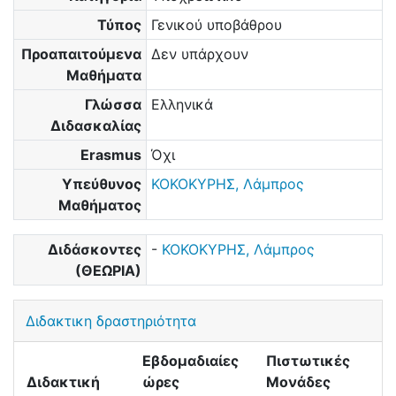
Τύπος
Γενικού υποβάθρου
Προαπαιτούμενα
Δεν υπάρχουν
Μαθήματα
Γλώσσα
Ελληνικά
Διδασκαλίας
Erasmus
Όχι
Υπεύθυνος
ΚΟΚΟΚΥΡΗΣ, Λάμπρος
Μαθήματος
Διδάσκοντες
-
ΚΟΚΟΚΥΡΗΣ, Λάμπρος
(ΘΕΩΡΙΑ)
Διδακτικη δραστηριότητα
Εβδομαδιαίες
Πιστωτικές
Διδακτική
ώρες
Μονάδες