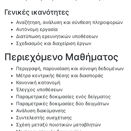
Γενικές ικανότητες
Αναζήτηση, ανάλυση και σύνθεση πληροφοριών
Αυτόνομη εργασία
Διατύπωση ερευνητικών υποθέσεων
Σχεδιασμός και διαχείριση έργων
Περιεχόμενο Μαθήματος
Περιγραφή, παρουσίαση και σύνοψη δεδομένων
Μέτρα κεντρικής θέσης και διασποράς
Κανονική κατανομή
Έλεγχος υποθέσεων
Παραμετρικές δοκιμασίες ενός δείγματος
Παραμετρικές δοκιμασίες δύο δειγμάτων
Ανάλυση διακύμανσης
Συντελεστής συσχέτισης
Σχέση μεταξύ ποιοτικών μεταβλητών