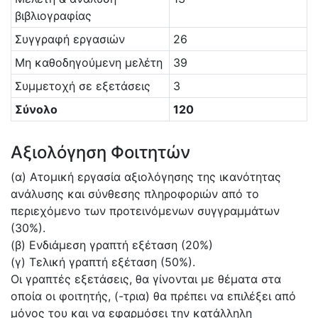
βιβλιογραφίας
Συγγραφή εργασιών
26
Μη καθοδηγούμενη μελέτη
39
Συμμετοχή σε εξετάσεις
3
Σύνολο
120
Αξιολόγηση Φοιτητών
(α) Ατομική εργασία αξιολόγησης της ικανότητας
ανάλυσης και σύνθεσης πληροφοριών από το
περιεχόμενο των προτεινόμενων συγγραμμάτων
(30%).
(β) Ενδιάμεση γραπτή εξέταση (20%)
(γ) Τελική γραπτή εξέταση (50%).
Οι γραπτές εξετάσεις, θα γίνονται με θέματα στα
οποία οι φοιτητής, (-τρια) θα πρέπει να επιλέξει από
μόνος του και να εφαρμόσει την κατάλληλη