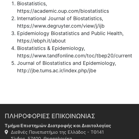
Biostatistics,
https://academic.oup.com/biostatistics
International Journal of Biostatistics,
https://www.degruyter.com/view/j/ijb
Epidemiology Biostatistics and Public Health,
https://ebph.it/about
Biostatistics & Epidemiology,
https://www.tandfonline.com/toc/tbep20/current
Journal of Biostatistics and Epidemiology,
http://jbe.tums.ac.ir/index.php/jbe
ΠΛΗΡΟΦΟΡΙΕΣ ΕΠΙΚΟΙΝΩΝΙΑΣ
Τμήμα Επιστημών Διατροφής και Διαιτολογίας
Διεθνές Πανεπιστήμιο της Ελλάδος - ΤΘ141
Σίνδος, 57400, Θεσσαλονίκη