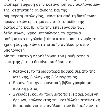
ιδιαίτερη έμφαση στην κατανόηση των συλλογισμών
της στατιστικής ανάλυσης και της
συμπερασματολογίας, μέσα: (α) από τη διατύπωση
ερευνητικών ερωτημάτων από το πεδίο της
διατροφής και (β) από την επεξεργασία των
δεδομένων, χρησιμοποιώντας τα σχετικά
μαθηματικά εργαλεία (τύποι και πίνακες) χωρίς τη
χρήση λογισμικών στατιστικής ανάλυσης στον
υπολογιστή.
Με την επιτυχή ολοκλήρωση του μαθήματος ο
φοιτητής / -τρια θα είναι σε θέση να:
Κατανοεί τα περισσότερα βασικά θέματα της
ιατρικής, βιολογικής βιβλιογραφίας
Ερμηνεύει την ερευνητική βιβλιογραφία με
κριτική ματιά,
Σχεδιάζει και να πραγματοποιεί εφαρμοσμένη
έρευνα, επιλέγοντας την κατάλληλη στατιστική
δοκιμασία για την ανάλυση των δεδομένων του.