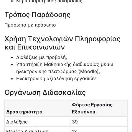
Μη παραμετρικές δοκιμασίες
Τρόπος Παράδοσης
Πρόσωπο με πρόσωπο
Χρήση Τεχνολογιών Πληροφορίας
και Επικοινωνιών
Διαλέξεις με προβολή,
Υποστήριξη Μαθησιακής διαδικασίας μέσω
ηλεκτρονικής πλατφόρμας (Moodle),
Ηλεκτρονική αξιολόγηση εργασιών.
Οργάνωση Διδασκαλίας
Φόρτος Εργασίας
Δραστηριότητα
Εξαμήνου
Διαλέξεις
39
Μελέτη & ανάλυση
13