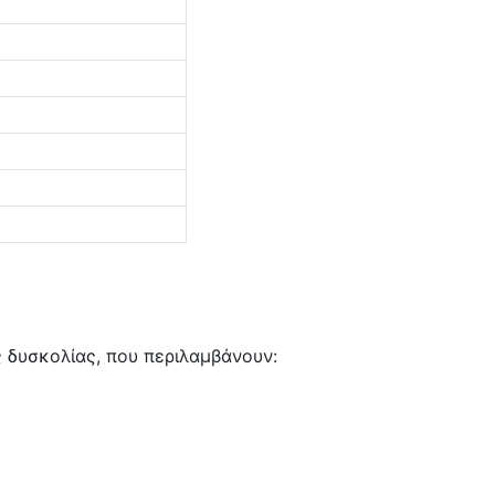
 δυσκολίας, που περιλαμβάνουν: