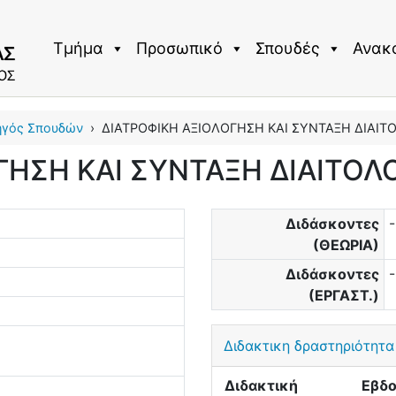
Τμήμα
Προσωπικό
Σπουδές
Ανακ
ηγός Σπουδών
›
ΔΙΑΤΡΟΦΙΚΗ ΑΞΙΟΛΟΓΗΣΗ ΚΑΙ ΣΥΝΤΑΞΗ ΔΙΑΙΤ
ΓΗΣΗ ΚΑΙ ΣΥΝΤΑΞΗ ΔΙΑΙΤΟΛ
Διδάσκοντες
(ΘΕΩΡΙΑ)
Διδάσκοντες
(ΕΡΓΑΣΤ.)
Διδακτικη δραστηριότητα
Διδακτική
Εβδο