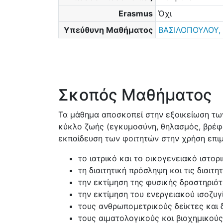
Erasmus
Όχι
Υπεύθυνη Μαθήματος
ΒΑΣΙΛΟΠΟΥΛΟΥ, Α
Σκοπός Μαθήματος
Τα μάθημα αποσκοπεί στην εξοικείωση τω
κύκλο ζωής (εγκυμοσύνη, θηλασμός, βρέφος
εκπαίδευση των φοιτητών στην χρήση επιμ
το ιατρικό και το οικογενειακό ιστορι
τη διαιτητική πρόσληψη και τις διαιτη
την εκτίμηση της φυσικής δραστηριότ
την εκτίμηση του ενεργειακού ισoζυγ
τους ανθρωπομετρικούς δείκτες και 
τους αιματολογικούς και βιοχημικούς