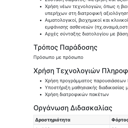
Χρήση νέων τεχνολογιών, όπως η βιοη
υπερήχων στη διατροφική αξιολόγησ
Αιματολογικοί, βιοχημικοί και κλινικ
εμφάνισης ασθενειών (πχ.αναιμά,οστ
Αρχές σύνταξης διατολογίου με βάση
Τρόπος Παράδοσης
Πρόσωπο με πρόσωπο
Χρήση Τεχνολογιών Πληροφο
Χρήση προγράμματος παρουσιάσεων P
Υποστήριξη μαθησιακής διαδικασίας
Χρήση διατροφικών πακέτων
Οργάνωση Διδασκαλίας
Δραστηριότητα
Φόρτος