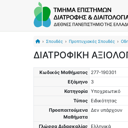
›
Σπουδές
›
Προπτυχιακές Σπουδές
›
Οδ
ΔΙΑΤΡΟΦΙΚΗ ΑΞΙΟΛΟ
Κωδικός Μαθήματος
277-190301
Εξάμηνο
3
Κατηγορία
Υποχρεωτικό
Τύπος
Ειδικότητας
Προαπαιτούμενα
Δεν υπάρχουν
Μαθήματα
Γλώσσα Διδασκαλίας
Ελληνικά