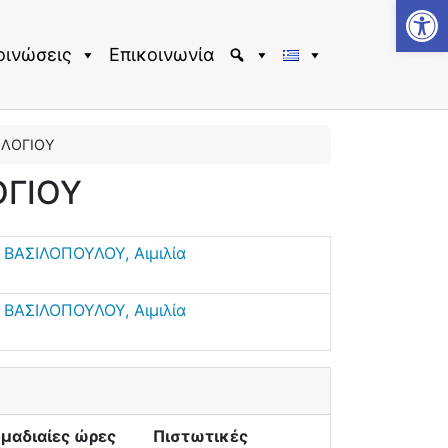
Αν
οινώσεις
Επικοινωνία
ΟΛΟΓΙΟΥ
ΟΓΙΟΥ
-
ΒΑΣΙΛΟΠΟΥΛΟΥ, Αιμιλία
-
ΒΑΣΙΛΟΠΟΥΛΟΥ, Αιμιλία
μαδιαίες ώρες
Πιστωτικές