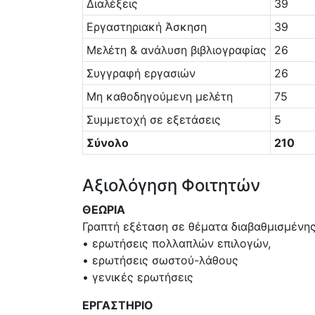
Διαλέξεις
39
Εργαστηριακή Άσκηση
39
Μελέτη & ανάλυση βιβλιογραφίας
26
Συγγραφή εργασιών
26
Μη καθοδηγούμενη μελέτη
75
Συμμετοχή σε εξετάσεις
5
Σύνολο
210
Αξιολόγηση Φοιτητών
ΘΕΩΡΙΑ
Γραπτή εξέταση σε θέματα διαβαθμισμένης
• ερωτήσεις πολλαπλών επιλογών,
• ερωτήσεις σωστού-λάθους
• γενικές ερωτήσεις
ΕΡΓΑΣΤΗΡΙΟ