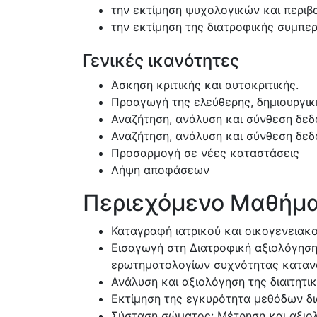
την εκτίμηση ψυχολογικών και περι
την εκτίμηση της διατροφικής συμπε
Γενικές ικανότητες
Άσκηση κριτικής και αυτοκριτικής.
Προαγωγή της ελεύθερης, δημιουργικ
Αναζήτηση, ανάλυση και σύνθεση δε
Αναζήτηση, ανάλυση και σύνθεση δε
Προσαρμογή σε νέες καταστάσεις
Λήψη αποφάσεων
Περιεχόμενο Μαθήμ
Καταγραφή ιατρικού και οικογενειακο
Εισαγωγή στη Διατροφική αξιολόγηση
ερωτηματολογίων συχνότητας κατα
Ανάλυση και αξιολόγηση της διαιτητ
Εκτίμηση της εγκυρότητα μεθόδων δι
Σύσταση σώματος: Μέτρηση και αξιολ