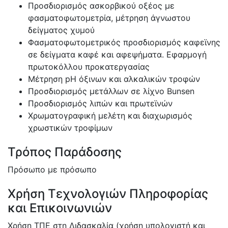
Προσδιορισμός ασκορβικού οξέος με
φασματοφωτομετρία, μέτρηση άγνωστου
δείγματος χυμού
Φασματοφωτομετρικός προσδιορισμός καφεϊνης
σε δείγματα καφέ και αφεψήματα. Εφαρμογή
πρωτοκόλλου προκατεργασίας
Μέτρηση
pH
όξινων και αλκαλικών τροφών
Προσδιορισμός μετάλλων σε λίχνο
Bunsen
Προσδιορισμός λιπών και πρωτεϊνών
Χρωματογραφική μελέτη και διαχωρισμός
χρωστικών τροφίμων
Τρόπος Παράδοσης
Πρόσωπο με πρόσωπο
Χρήση Τεχνολογιών Πληροφορίας
και Επικοινωνιών
Χρήση ΤΠΕ στη Διδασκαλία (χρήση υπολογιστή και