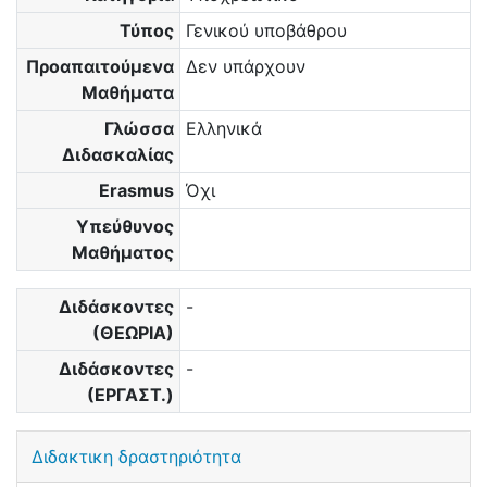
Τύπος
Γενικού υποβάθρου
Προαπαιτούμενα
Δεν υπάρχουν
Μαθήματα
Γλώσσα
Ελληνικά
Διδασκαλίας
Erasmus
Όχι
Υπεύθυνος
Μαθήματος
Διδάσκοντες
-
(ΘΕΩΡΙΑ)
Διδάσκοντες
-
(ΕΡΓΑΣΤ.)
Διδακτικη δραστηριότητα