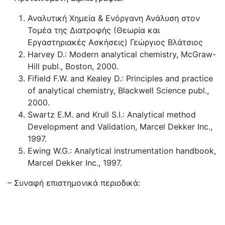
Αναλυτική Χημεία & Ενόργανη Ανάλυση στον
Τομέα της Διατροφής (Θεωρία και
Εργαστηριακές Ασκήσεις) Γεώργιος Βλάτσιος
Harvey D.: Modern analytical chemistry, McGraw-
Hill publ., Boston, 2000.
Fifield F.W. and Kealey D.: Principles and practice
of analytical chemistry, Blackwell Science publ.,
2000.
Swartz E.M. and Krull S.I.: Analytical method
Development and Validation, Marcel Dekker Inc.,
1997.
Ewing W.G.: Analytical instrumentation handbook,
Marcel Dekker Inc., 1997.
– Συναφή επιστημονικά περιοδικά: