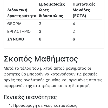
Εβδομαδιαίες
Πιστωτικές
Διδακτική
ώρες
Μονάδες
δραστηριότητα
διδασκαλίας
(ECTS)
ΘΕΩΡΙΑ
3
4
ΕΡΓΑΣΤΗΡΙΟ
3
2
ΣΥΝΟΛΟ
6
6
Σκοπός Μαθήματος
Μετά το τέλος του μικτού αυτού μαθήματος οι
φοιτητές θα μπορούν να κατανοήσουν τις βασικές
αρχές της αναλυτικής χημείας και ορισμένες από τις
εφαρμογές της στα τρόφιμα και στη διατροφή.
Γενικές ικανότητες
Προσαρμογή σε νέες καταστάσεις.