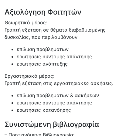
Αξιολόγηση Φοιτητών
Θεωρητικό μέρος:
Γραπτή εξέταση σε θέματα διαβαθμισμένης
δυσκολίας, που περιλαμβάνουν
επίλυση προβλημάτων
ερωτήσεις σύντομης απάντησης
ερωτήσεις ανάπτυξης
Εργαστηριακό μέρος:
Γραπτή εξέταση στις εργαστηριακές ασκήσεις.
επίλυση προβλημάτων & ασκήσεων
ερωτήσεις σύντομης απάντησης
ερωτήσεις κατανόησης
Συνιστώμενη βιβλιογραφία
– Προτεινόμενη Βιβλιογραφία: