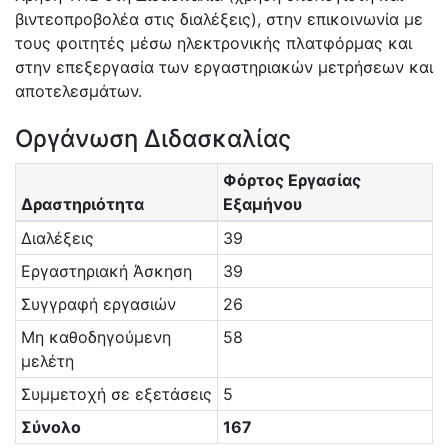
βιντεοπροβολέα στις διαλέξεις), στην επικοινωνία με
τους φοιτητές μέσω ηλεκτρονικής πλατφόρμας και
στην επεξεργασία των εργαστηριακών μετρήσεων και
αποτελεσμάτων.
Οργάνωση Διδασκαλίας
Φόρτος Εργασίας
Δραστηριότητα
Εξαμήνου
Διαλέξεις
39
Εργαστηριακή Άσκηση
39
Συγγραφή εργασιών
26
Μη καθοδηγούμενη
58
μελέτη
Συμμετοχή σε εξετάσεις
5
Σύνολο
167