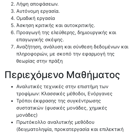
Λήψη αποφάσεων.
Αυτόνομη εργασία.
Ομαδική εργασία
Άσκηση κριτικής και αυτοκριτικής.
Προαγωγή της ελεύθερης, δημιουργικής και
επαγωγικής σκέψης.
Αναζήτηση, ανάλυση και σύνθεση δεδομένων και
πληροφοριών, με σκοπό την εφαρμογή της
θεωρίας στην πράξη
Περιεχόμενο Μαθήματος
Αναλυτικές τεχνικές στην επιστήμη των
τροφίμων: Κλασσικές μέθοδοι, Ενόργανες
Τρόποι έκφρασης της συγκέντρωσης
συστατικών (φυσικές μονάδες, χημικές
μονάδες)
Πρωτόκολλο αναλυτικής μεθόδου
(δειγματοληψία, προκατεργασία και επιλεκτική