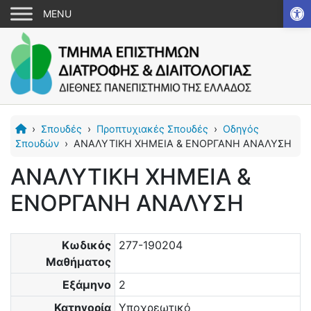
Αν
›
Σπουδές
›
Προπτυχιακές Σπουδές
›
Οδηγός
Σπουδών
›
ΑΝΑΛΥΤΙΚΗ ΧΗΜΕΙΑ & ΕΝΟΡΓΑΝΗ ΑΝΑΛΥΣΗ
ΑΝΑΛΥΤΙΚΗ ΧΗΜΕΙΑ &
ΕΝΟΡΓΑΝΗ ΑΝΑΛΥΣΗ
Κωδικός
277-190204
Μαθήματος
Εξάμηνο
2
Κατηγορία
Υποχρεωτικό