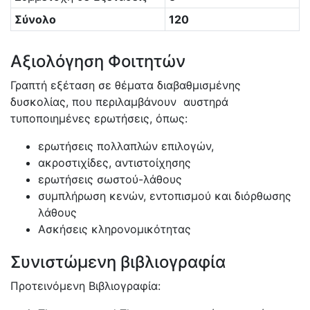
Σύνολο
120
Αξιολόγηση Φοιτητών
Γραπτή εξέταση σε θέματα διαβαθμισμένης
δυσκολίας, που περιλαμβάνουν αυστηρά
τυποποιημένες ερωτήσεις, όπως:
ερωτήσεις πολλαπλών επιλογών,
ακροστιχίδες, αντιστοίχησης
ερωτήσεις σωστού-λάθους
συμπλήρωση κενών, εντοπισμού και διόρθωσης
λάθους
Ασκήσεις κληρονομικότητας
Συνιστώμενη βιβλιογραφία
Προτεινόμενη Βιβλιογραφία: