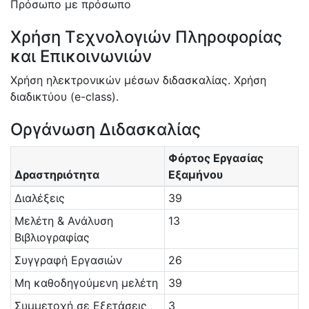
Πρόσωπο με πρόσωπο
Χρήση Τεχνολογιών Πληροφορίας
και Επικοινωνιών
Χρήση ηλεκτρονικών μέσων διδασκαλίας. Χρήση
διαδικτύου (e-class).
Οργάνωση Διδασκαλίας
Φόρτος Εργασίας
Δραστηριότητα
Εξαμήνου
Διαλέξεις
39
Μελέτη & Ανάλυση
13
Βιβλιογραφίας
Συγγραφή Εργασιών
26
Μη καθοδηγούμενη μελέτη
39
Συμμετοχή σε Εξετάσεις
3