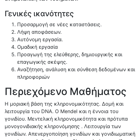
Γενικές ικανότητες
Προσαρμογή σε νέες καταστάσεις.
Λήψη αποφάσεων.
Αυτόνομη εργασία.
Ομαδική εργασία
Προαγωγή της ελεύθερης, δημιουργικής και
επαγωγικής σκέψης.
Αναζήτηση, ανάλυση και σύνθεση δεδομένων και
πληροφοριών
Περιεχόμενο Μαθήματος
Η μοριακή βάση της κληρονομικότητας. Δομή και
λειτουργία του
DNA
. Ο
Mendel
και η έννοια του
γονιδίου. Μεντελική κληρονομικότητα και πρότυπα
μονογονιδιακής κληρονόμησης . Λειτουργία των
γονιδίων. Απενεργοποίηση γονιδίων και γονιδιωματική