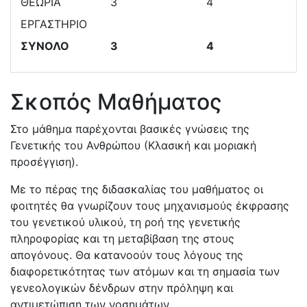
ΘΕΩΡΙΑ
3
4
ΕΡΓΑΣΤΗΡΙΟ
ΣΥΝΟΛΟ
3
4
Σκοπός Μαθήματος
Στο μάθημα παρέχονται βασικές γνώσεις της
Γενετικής του Ανθρώπου (Κλασική και μοριακή
προσέγγιση).
Με το πέρας της διδασκαλίας του μαθήματος οι
φοιτητές θα γνωρίζουν τους μηχανισμούς έκφρασης
του γενετικού υλικού, τη ροή της γενετικής
πληροφορίας και τη μεταβίβαση της στους
απογόνους. Θα κατανοούν τους λόγους της
διαφορετικότητας των ατόμων και τη σημασία των
γενεολογικών δένδρων στην πρόληψη και
αντιμετώπιση των νοσημάτων.