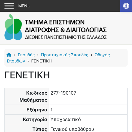
Αν
›
Σπουδές
›
Προπτυχιακές Σπουδές
›
Οδηγός
Σπουδών
›
ΓΕΝΕΤΙΚΗ
ΓΕΝΕΤΙΚΗ
Κωδικός
277-190107
Μαθήματος
Εξάμηνο
1
Κατηγορία
Υποχρεωτικό
Τύπος
Γενικού υποβάθρου