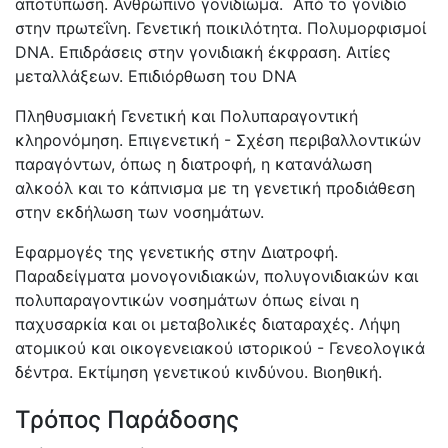
αποτύπωση. Ανθρώπινο γονιδίωμα. Από το γονίδιο
στην πρωτεΐνη. Γενετική ποικιλότητα. Πολυμορφισμοί
DNA
. Επιδράσεις στην γονιδιακή έκφραση. Αιτίες
μεταλλάξεων. Επιδιόρθωση του
DNA
Πληθυσμιακή Γενετική και Πολυπαραγοντική
κληρονόμηση. Επιγενετική - Σχέση περιβαλλοντικών
παραγόντων, όπως η διατροφή, η κατανάλωση
αλκοόλ και το κάπνισμα με τη γενετική προδιάθεση
στην εκδήλωση των νοσημάτων.
Εφαρμογές της γενετικής στην Διατροφή.
Παραδείγματα μονογονιδιακών, πολυγονιδιακών και
πολυπαραγοντικών νοσημάτων όπως είναι η
παχυσαρκία και οι μεταβολικές διαταραχές. Λήψη
ατομικού και οικογενειακού ιστορικού - Γενεολογικά
δέντρα. Εκτίμηση γενετικού κινδύνου.
Βιοηθική
.
Τρόπος Παράδοσης