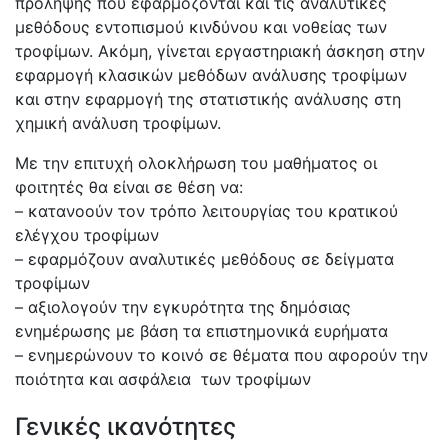
πρόληψης που εφαρμόζονται και τις αναλυτικές
μεθόδους εντοπισμού κινδύνου και νοθείας των
τροφίμων. Ακόμη, γίνεται εργαστηριακή άσκηση στην
εφαρμογή κλασικών μεθόδων ανάλυσης τροφίμων
και στην εφαρμογή της στατιστικής ανάλυσης στη
χημική ανάλυση τροφίμων.
Με την επιτυχή ολοκλήρωση του μαθήματος οι
φοιτητές θα είναι σε θέση να:
– κατανοούν τον τρόπο λειτουργίας του κρατικού
ελέγχου τροφίμων
– εφαρμόζουν αναλυτικές μεθόδους σε δείγματα
τροφίμων
– αξιολογούν την εγκυρότητα της δημόσιας
ενημέρωσης με βάση τα επιστημονικά ευρήματα
– ενημερώνουν το κοινό σε θέματα που αφορούν την
ποιότητα και ασφάλεια των τροφίμων
Γενικές ικανότητες