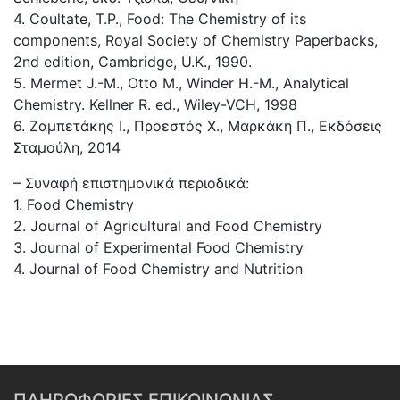
4. Coultate, T.P., Food: The Chemistry of its
components, Royal Society of Chemistry Paperbacks,
2nd edition, Cambridge, U.K., 1990.
5. Mermet J.-M., Otto M., Winder H.-M., Analytical
Chemistry. Kellner R. ed., Wiley-VCH, 1998
6. Ζαμπετάκης Ι., Προεστός Χ., Μαρκάκη Π., Εκδόσεις
Σταμούλη, 2014
– Συναφή επιστημονικά περιοδικά:
1. Food Chemistry
2. Journal of Agricultural and Food Chemistry
3. Journal of Experimental Food Chemistry
4. Journal of Food Chemistry and Nutrition
ΠΛΗΡΟΦΟΡΙΕΣ ΕΠΙΚΟΙΝΩΝΙΑΣ