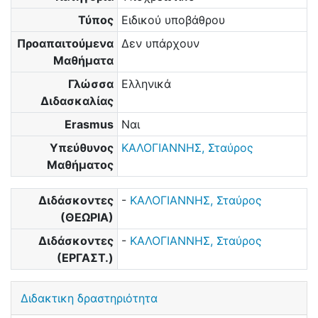
Τύπος
Ειδικού υποβάθρου
Προαπαιτούμενα
Δεν υπάρχουν
Μαθήματα
Γλώσσα
Ελληνικά
Διδασκαλίας
Erasmus
Ναι
Υπεύθυνος
ΚΑΛΟΓΙΑΝΝΗΣ, Σταύρος
Μαθήματος
Διδάσκοντες
-
ΚΑΛΟΓΙΑΝΝΗΣ, Σταύρος
(ΘΕΩΡΙΑ)
Διδάσκοντες
-
ΚΑΛΟΓΙΑΝΝΗΣ, Σταύρος
(ΕΡΓΑΣΤ.)
Διδακτικη δραστηριότητα