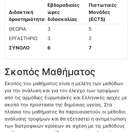
Εβδομαδιαίες
Πιστωτικές
Διδακτική
ώρες
Μονάδες
δραστηριότητα
διδασκαλίας
(ECTS)
ΘΕΩΡΙΑ
3
5
ΕΡΓΑΣΤΗΡΙΟ
3
2
ΣΥΝΟΛΟ
6
7
Σκοπός Μαθήματος
Σκοπός του μαθήματος είναι η μελέτη των μεθόδων
για την ανάλυση και για τον έλεγχο των τροφίμων
από τις αρμόδιες Ευρωπαϊκές και Ελληνικές αρχές με
σκοπό την προστασία της δημόσιας υγείας. Στα
πλαίσια του μαθήματος θα παρουσιαστούν οι μέθοδοι
ανάλυσης τροφίμων και θα εξεταστεί η αντιμετώπιση
των διατροφικών κρίσεων σε σχέση με τις μεθόδους