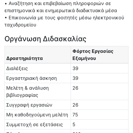
• Αναζήτηση και επιβεβαίωση πληροφοριών σε
επιστημονικά και ενημερωτικά διαδικτυακά μέσα
• Επικοινωνία με τους φοιτητές μέσω ηλεκτρονικού
ταχυδρομείου
Οργάνωση Διδασκαλίας
Φόρτος Εργασίας
Δραστηριότητα
Εξαμήνου
Διαλέξεις
39
Εργαστηριακή άσκηση
39
Μελέτη & ανάλυση
26
βιβλιογραφίας
Συγγραφή εργασιών
26
Μη καθοδηγούμενη μελέτη
75
Συμμετοχή σε εξετάσεις
5