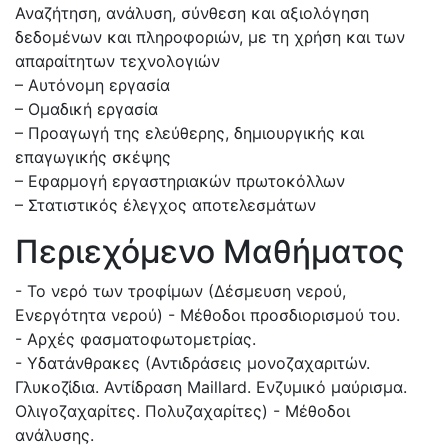
Αναζήτηση, ανάλυση, σύνθεση και αξιολόγηση
δεδομένων και πληροφοριών, με τη χρήση και των
απαραίτητων τεχνολογιών
– Αυτόνομη εργασία
– Ομαδική εργασία
– Προαγωγή της ελεύθερης, δημιουργικής και
επαγωγικής σκέψης
– Εφαρμογή εργαστηριακών πρωτοκόλλων
– Στατιστικός έλεγχος αποτελεσμάτων
Περιεχόμενο Μαθήματος
- Το νερό των τροφίμων (Δέσμευση νερού,
Ενεργότητα νερού) - Μέθοδοι προσδιορισμού του.
- Αρχές φασματοφωτομετρίας.
- Υδατάνθρακες (Αντιδράσεις μονοζαχαριτών.
Γλυκοζίδια. Αντίδραση Maillard. Ενζυμικό μαύρισμα.
Ολιγοζαχαρίτες. Πολυζαχαρίτες) - Μέθοδοι
ανάλυσης.