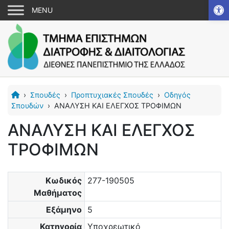
Αν
›
Σπουδές
›
Προπτυχιακές Σπουδές
›
Οδηγός
Σπουδών
›
ΑΝΑΛΥΣΗ ΚΑΙ ΕΛΕΓΧΟΣ ΤΡΟΦΙΜΩΝ
ΑΝΑΛΥΣΗ ΚΑΙ ΕΛΕΓΧΟΣ
ΤΡΟΦΙΜΩΝ
Κωδικός
277-190505
Μαθήματος
Εξάμηνο
5
Κατηγορία
Υποχρεωτικό